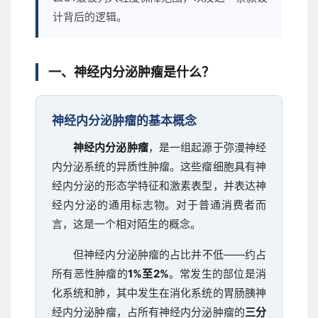
计背后的逻辑。
一、神经内分泌肿瘤是什么？
神经内分泌肿瘤的基本概念
神经内分泌肿瘤
，是一组起源于弥漫神经
内分泌系统的异质性肿瘤。这些瘤细胞具有神
经内分泌的形态学特征和激素表型，并表达神
经内分泌的通用标志物。对于普通消费者而
言，这是一个相对陌生的概念。
但神经内分泌肿瘤的占比并不低——约占
所有恶性肿瘤的
1%至2%
。常发生的部位是消
化系统和肺，其中发生在消化系统的胃肠胰神
经内分泌肿瘤，占所有神经内分泌肿瘤的
三分