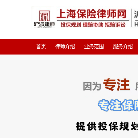
首页
律师介绍
业务范围
服务介绍