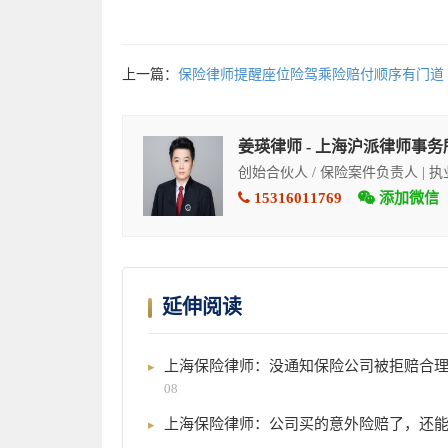
上一篇：
保险律师提醒座位险驾乘险赔付顺序有门道
姜瑛律师 - 上海沪派律师事务
创始合伙人 / 保险案件负责人 | 
15316011769
添加微信
延伸阅读
上海保险律师：没通知保险公司被拒赔合
08
上海保险律师：公司买的意外险赔了，还