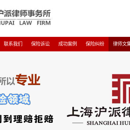
联系我们
保险诉讼
成功案例
保险纠纷
律师文