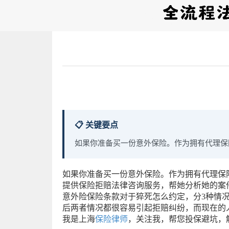
📋 关键要点
如果你准备买一份意外保险。作为拥有代理保
如果你准备买一份意外保险。作为拥有代理保险
提供保险拒赔法律咨询服务，帮她分析她的案
意外险保险条款对于猝死怎么约定，分3种情
后两者情况都很容易引起拒赔纠纷，而现在的
我是上海
保险律师
，关注我，帮您投保避坑，