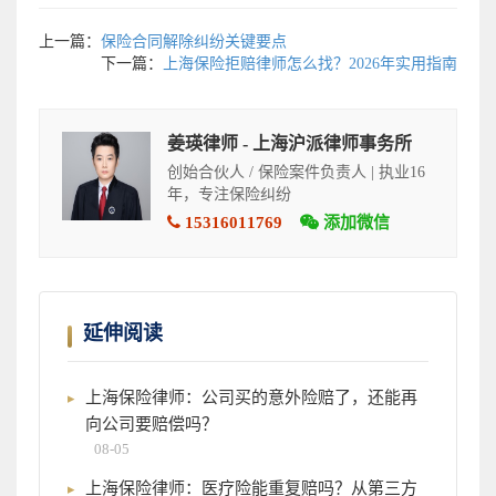
上一篇：
保险合同解除纠纷关键要点
下一篇：
上海保险拒赔律师怎么找？2026年实用指南
姜瑛律师 - 上海沪派律师事务所
创始合伙人 / 保险案件负责人 | 执业16
年，专注保险纠纷
15316011769
添加微信
延伸阅读
上海保险律师：公司买的意外险赔了，还能再
向公司要赔偿吗？
08-05
上海保险律师：医疗险能重复赔吗？从第三方