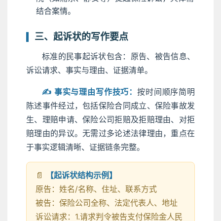
结合案情。
三、起诉状的写作要点
标准的民事起诉状包含：原告、被告信息、
诉讼请求、事实与理由、证据清单。
✍️ 事实与理由写作技巧：
按时间顺序简明
陈述事件经过，包括保险合同成立、保险事故发
生、理赔申请、保险公司拒赔及拒赔理由、对拒
赔理由的异议。无需过多论述法律理由，重点在
于事实逻辑清晰、证据链条完整。
📄
【起诉状结构示例】
原告：姓名/名称、住址、联系方式
被告：保险公司全称、法定代表人、地址
诉讼请求：1.请求判令被告支付保险金人民