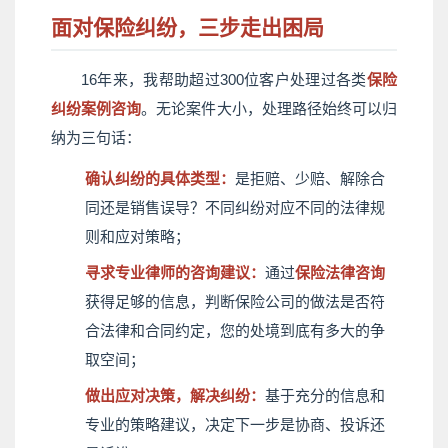
面对保险纠纷，三步走出困局
16年来，我帮助超过300位客户处理过各类
保险
纠纷案例咨询
。无论案件大小，处理路径始终可以归
纳为三句话：
确认纠纷的具体类型：
是拒赔、少赔、解除合
同还是销售误导？不同纠纷对应不同的法律规
则和应对策略；
寻求专业律师的咨询建议：
通过
保险法律咨询
获得足够的信息，判断保险公司的做法是否符
合法律和合同约定，您的处境到底有多大的争
取空间；
做出应对决策，解决纠纷：
基于充分的信息和
专业的策略建议，决定下一步是协商、投诉还