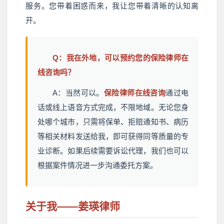
服务。您带着困惑而来，我让您带着清晰的认知离
开。
Q：我在外地，可以预约您的保险律师在
线咨询吗？
A：当然可以。
保险律师在线咨询
通过电
话或线上语音方式完成，不限地域。无论您身
处哪个城市，只需将保单、拒赔通知书、病历
等相关材料发送给我，即可获得同等质量的专
业诊断。如果后续需要诉讼代理，我们也可以
根据案件情况进一步沟通委托方案。
关于我——姜瑛律师