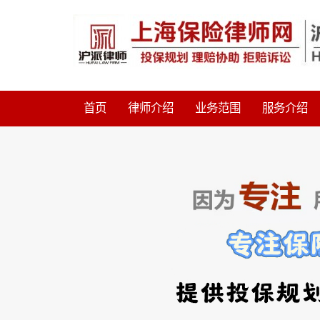
首页
律师介绍
业务范围
服务介绍