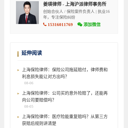
姜瑛律师 - 上海沪派律师事务所
创始合伙人 / 保险案件负责人 | 执业16
年，专注保险纠纷
15316011769
添加微信
延伸阅读
上海保险律师：保险公司拖延赔付，律师费和
利息损失能让对方出吗？
08-06
上海保险律师：公司买的意外险赔了，还能再
向公司要赔偿吗？
08-05
上海保险律师：医疗险能重复赔吗？从第三方
获赔后规则讲清楚