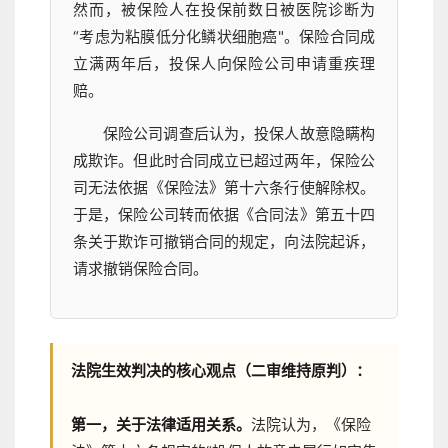
然而，被保险人在投保前数日被医院诊断为
“考虑为粘膜低分化鳞状细胞癌"。保险合同成
立满两年后，投保人向保险公司申请重疾理
赔。
保险公司调查后认为，投保人故意隐瞒构
成欺诈。但此时合同成立已超过两年，保险公
司无法依据《保险法》第十六条行使解除权。
于是，保险公司转而依据《合同法》第五十四
条关于欺诈可撤销合同的规定，向法院起诉，
请求撤销保险合同。
法院生效判决的核心观点（二审维持原判）：
第一，关于法律适用关系。
法院认为，《保险