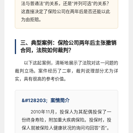
法与普通法”的关系，还是“并列可选”的关系？
这直接决定了保险公司在两年后是否还能以此
为由拒赔。
三、典型案例：保险公司两年后主张撤销
合同，法院如何裁判？
以下这起案例，清晰地展示了法院对这一问题的
裁判立场。案件经历了二审，裁判说理部分尤为详
实，具有很高的参考价值。
案情简介
2010年11月，投保人为其配偶投保了一
份终身寿险，附加重大疾病保险。投保时，投
保人就被保险人健康状况的询问均回答“否”。