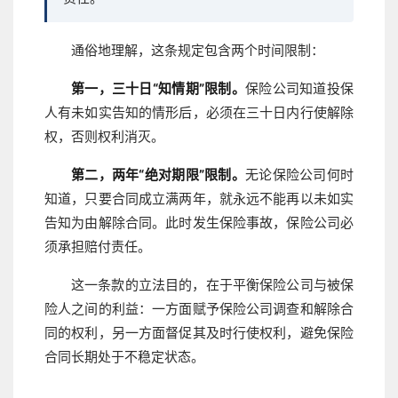
通俗地理解，这条规定包含两个时间限制：
第一，三十日“知情期”限制。
保险公司知道投保
人有未如实告知的情形后，必须在三十日内行使解除
权，否则权利消灭。
第二，两年“绝对期限”限制。
无论保险公司何时
知道，只要合同成立满两年，就永远不能再以未如实
告知为由解除合同。此时发生保险事故，保险公司必
须承担赔付责任。
这一条款的立法目的，在于平衡保险公司与被保
险人之间的利益：一方面赋予保险公司调查和解除合
同的权利，另一方面督促其及时行使权利，避免保险
合同长期处于不稳定状态。