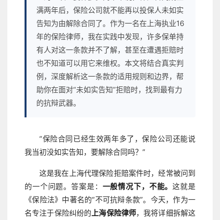
满两年后，保险公司就不能再以投保人未如实
告知为由解除合同了。作为一名在上海执业16
年的保险律师，我在实践中发现，许多保单持
有人对这一条款并不了解，甚至在遭遇拒赔时
也不知道可以用它来维权。本文将结合真实判
例，深度解析这一条款的适用规则和边界，帮
助你在面对“未如实告知”拒赔时，找到最有力
的抗辩武器。
“保险合同已经生效两年多了，保险公司还能说
我当初没如实告知，要解除合同吗？”
这是我在上海代理保险拒赔案件时，经常被问到
的一个问题。答案是：
一般情况下，不能。
这就是
《保险法》中著名的“不可抗辩条款”。今天，作为一
名专注于保险纠纷的
上海保险律师
，我将详细拆解这