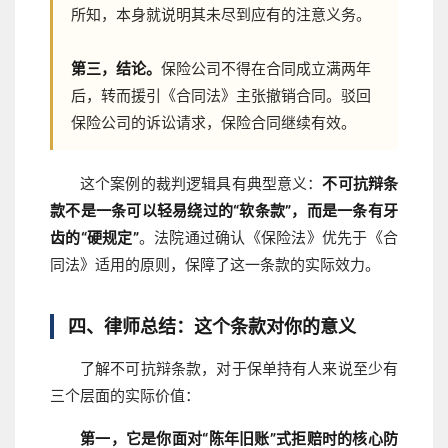
所知，本身就说明其未尽到应有的注意义务。
第三，结论。
保险公司不得在合同成立满两年
后，转而援引《合同法》主张撤销合同。驳回
保险公司的诉讼请求，保险合同继续有效。
这个案例的裁判逻辑具有典型意义：
不可抗辩条
款不是一条可以轻易绕过的“软条款”，而是一条有牙
齿的“硬规定”
。法院通过确认《保险法》优先于《合
同法》适用的原则，保障了这一条款的实际效力。
四、律师总结：这个条款对你的意义
了解不可抗辩条款，对于保单持有人来说至少有
三个层面的实际价值：
第一，它是你面对“陈年旧账”式拒赔时的核心防