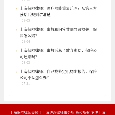
上海保险律师：医疗险能重复赔吗？从第三方
获赔后规则讲清楚
08-05
上海保险律师：事故和旧疾共同导致损失，保
险怎么赔？
08-04
上海保险律师：事故后私了放弃索赔，保险公
司还赔吗？
08-03
上海保险律师：自己找鉴定机构出报告，保险
公司不认怎么办？
07-31
上海保险律师姜瑛｜上海沪派律师事务所 版权所有 专注上海