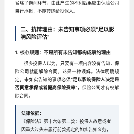
省略了询问环节，由此产生的不利后果应由保险公司
自行承担，不能转嫁给投保人。
二、抗辩理由：未告知事项必须“足以影
响风险评估”
1. 核心规则：不是所有未告知都构成解约理由
很多投保人以为，只要有一项内容没有告知，保
险公司就能解除合同。这是一种误解。法律明确规
定，未如实告知的事项必须
“足以影响保险人决定是
否同意承保或者提高保险费率”
，保险公司才有权解
除合同。
法律依据：
《保险法》第十六条第二款：投保人故意或者
因重大过失未履行前款规定的如实告知义务，