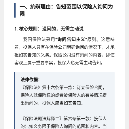
一、抗辩理由：告知范围以保险人询问为
限
1. 核心规则：没问的，无需主动说
我国保险法采用
“询问告知主义”
原则。这意味
着，投保人只有在保险公司明确询问的情况下，才承
担如实告知的义务。保险公司没有询问的内容，即使
客观上属于重要事实，投保人也无需主动告知。
法律依据：
《保险法》第十六条第一款：订立保险合同，
保险人就保险标的或者被保险人的有关情况提
出询问的，投保人应当如实告知。
《保险法司法解释二》第六条第一款：投保人
的告知义务限于保险人询问的范围和内容。当