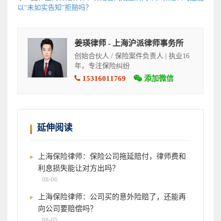
以“未如实告知”拒赔吗？
姜瑛律师 - 上海沪派律师事务所
创始合伙人 / 保险案件负责人 | 执业16
年，专注保险纠纷
15316011769
添加微信
延伸阅读
上海保险律师：保险公司拖延赔付，律师费和
利息损失能让对方出吗？
08-06
上海保险律师：公司买的意外险赔了，还能再
向公司要赔偿吗？
08-05