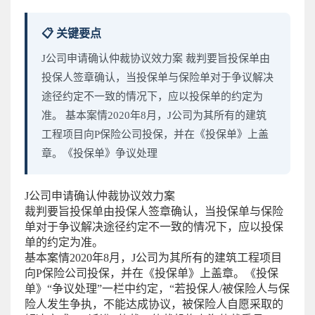
📋 关键要点
J公司申请确认仲裁协议效力案 裁判要旨投保单由
投保人签章确认，当投保单与保险单对于争议解决
途径约定不一致的情况下，应以投保单的约定为
准。 基本案情2020年8月，J公司为其所有的建筑
工程项目向P保险公司投保，并在《投保单》上盖
章。《投保单》争议处理
J公司申请确认仲裁协议效力案
裁判要旨投保单由投保人签章确认，当投保单与保险
单对于争议解决途径约定不一致的情况下，应以投保
单的约定为准。
基本案情2020年8月，J公司为其所有的建筑工程项目
向P保险公司投保，并在《投保单》上盖章。《投保
单》“争议处理”一栏中约定，“若投保人/被保险人与保
险人发生争执，不能达成协议，被保险人自愿采取的