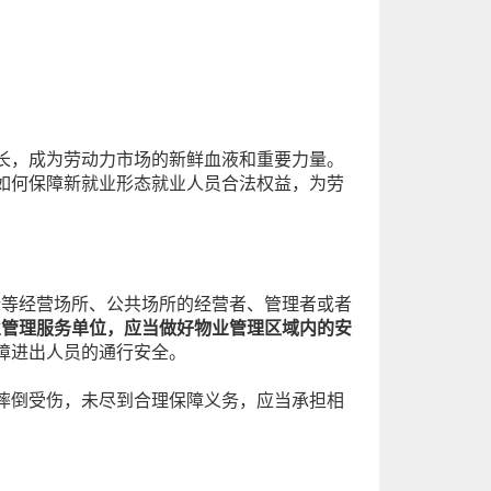
长，成为劳动力市场的新鲜血液和重要力量。
如何保障新就业形态就业人员合法权益，为劳
所等经营场所、公共场所的经营者、管理者或者
业管理服务单位，应当做好物业管理区域内的安
障进出人员的通行安全。
摔倒受伤，未尽到合理保障义务，应当承担相