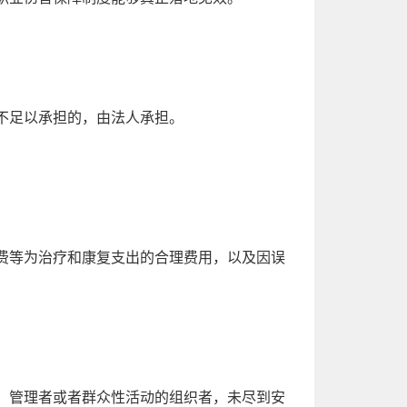
不足以承担的，由法人承担。
费等为治疗和康复支出的合理费用，以及因误
。
、管理者或者群众性活动的组织者，未尽到安