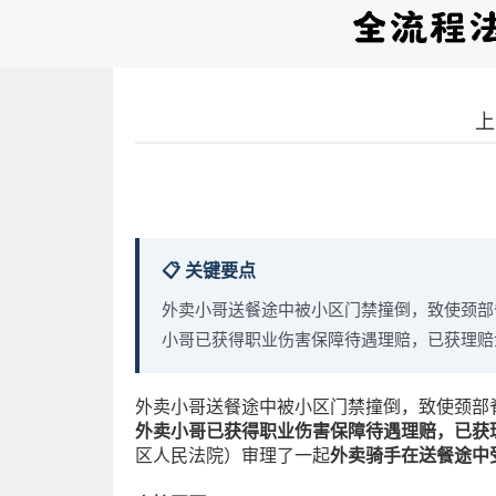
上
📋 关键要点
外卖小哥送餐途中被小区门禁撞倒，致使颈部
小哥已获得职业伤害保障待遇理赔，已获理赔
外卖小哥送餐途中被小区门禁撞倒，致使颈部
外卖小哥已获得职业伤害保障待遇理赔，已获
区人民法院）审理了一起
外卖骑手在送餐途中