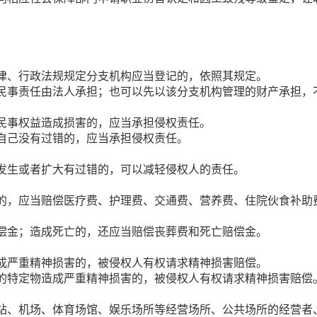
律、行政法规规定分支机构应当登记的，依照其规定。
民事责任由法人承担；也可以先以该分支机构管理的财产承担，
民事权益造成损害的，应当承担侵权责任。
自己没有过错的，应当承担侵权责任。
发生或者扩大有过错的，可以减轻侵权人的责任。
的，应当赔偿医疗费、护理费、交通费、营养费、住院伙食补助
偿金；造成死亡的，还应当赔偿丧葬费和死亡赔偿金。
成严重精神损害的，被侵权人有权请求精神损害赔偿。
的特定物造成严重精神损害的，被侵权人有权请求精神损害赔偿
站、机场、体育场馆、娱乐场所等经营场所、公共场所的经营者