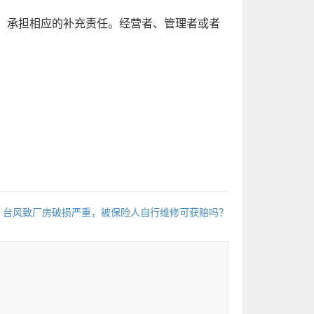
，承担相应的补充责任。经营者、管理者或者
：台风致厂房破损严重，被保险人自行维修可获赔吗？