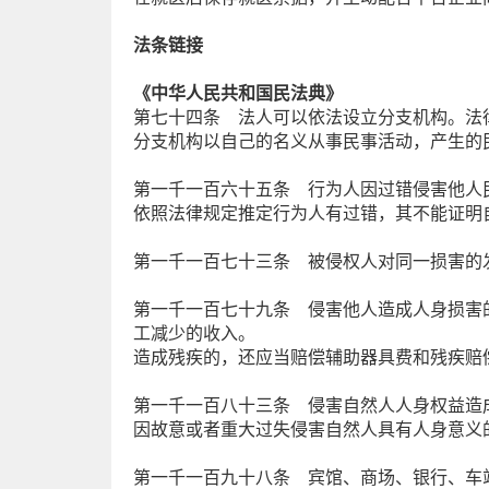
法条链接
《中华人民共和国民法典》
第七十四条 法人可以依法设立分支机构。法
分支机构以自己的名义从事民事活动，产生的
第一千一百六十五条 行为人因过错侵害他人
依照法律规定推定行为人有过错，其不能证明
第一千一百七十三条 被侵权人对同一损害的
第一千一百七十九条 侵害他人造成人身损害
工减少的收入。
造成残疾的，还应当赔偿辅助器具费和残疾赔
第一千一百八十三条 侵害自然人人身权益造
因故意或者重大过失侵害自然人具有人身意义
第一千一百九十八条 宾馆、商场、银行、车