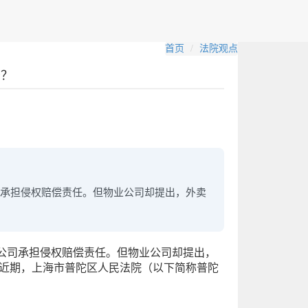
首页
法院观点
少？
承担侵权赔偿责任。但物业公司却提出，外卖
公司承担侵权赔偿责任。但物业公司却提出，
 近期，上海市普陀区人民法院（以下简称普陀