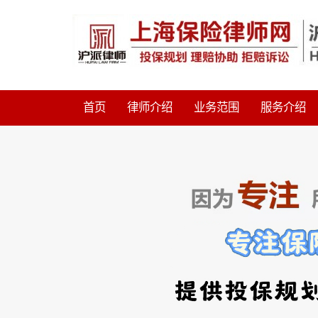
首页
律师介绍
业务范围
服务介绍