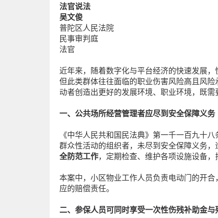
法官说法
吴文俊
普陀区人民法院
民事审判庭
法官
近年来，随着数字化与平台经济的快速发展，
但此类群体往往面临的职业伤害风险高且风险
动者创造出更好的发展环境、职业环境，既需
一、公共场所经营管理者应尽到安全保障义务
《中华人民共和国民法典》第一千一百九十八
群众性活动的组织者，未尽到安全保障义务，
全防范工作
，定期检查、维护各项设施设备，
本案中，小区物业工作人员负责电动门的开合
应的赔偿责任。
二、参保人员可同时享受一次性伤残补助金与