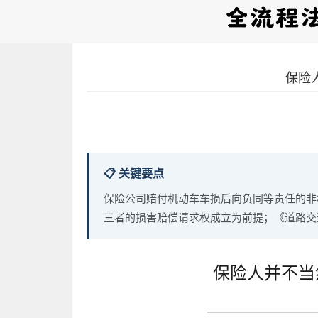
保险
📋 关键要点
保险公司赔付机动车车损后向负同等责任的非
三者的损害赔偿请求权成立为前提；《道路交
保险人并不当