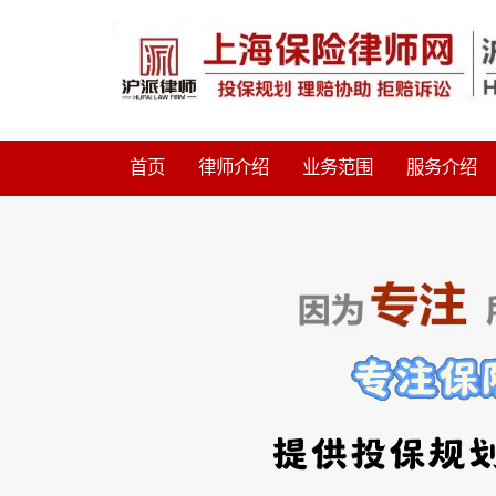
首页
律师介绍
业务范围
服务介绍