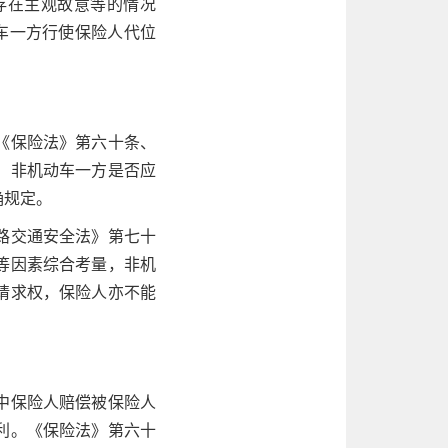
存在主观故意等的情况
车一方行使保险人代位
《保险法》第六十条、
，非机动车一方是否应
确规定。
路交通安全法》第七十
等因素综合考量，非机
请求权，保险人亦不能
中保险人赔偿被保险人
利。《保险法》第六十