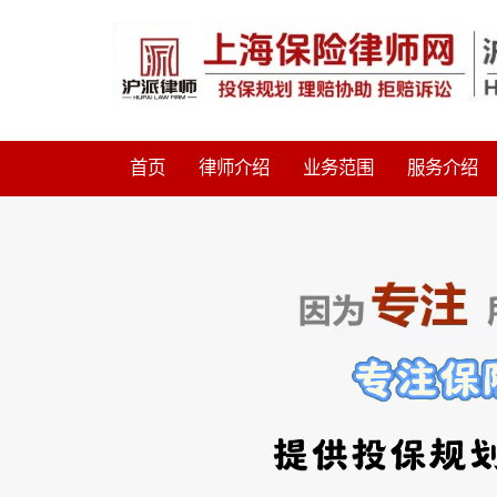
首页
律师介绍
业务范围
服务介绍