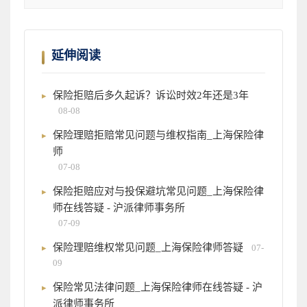
延伸阅读
保险拒赔后多久起诉？诉讼时效2年还是3年
08-08
保险理赔拒赔常见问题与维权指南_上海保险律
师
07-08
保险拒赔应对与投保避坑常见问题_上海保险律
师在线答疑 - 沪派律师事务所
07-09
保险理赔维权常见问题_上海保险律师答疑
07-
09
保险常见法律问题_上海保险律师在线答疑 - 沪
派律师事务所