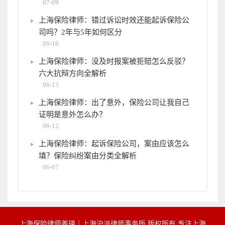
07-09
上海保险律师：错过诉讼时效还能起诉保险公
司吗？2年与5年如何区分
06-16
上海保险律师：没及时报案被拒赔怎么反驳？
六大抗辩方向全解析
06-13
上海保险律师：出了意外，保险公司让我自己
证明是意外怎么办？
06-12
上海保险律师：起诉保险公司，案由应该怎么
填？保险纠纷案由分类全解析
06-07
上海保险律师姜瑛｜上海沪派律师事务所 版权所有 专注上海