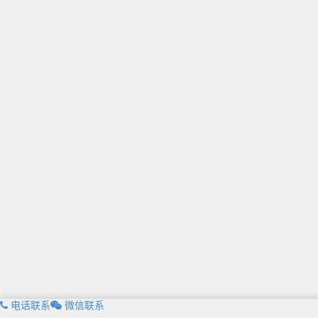
电话联系
微信联系