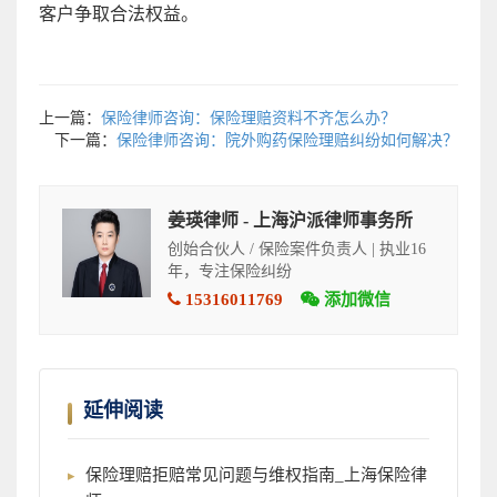
客户争取合法权益。
上一篇：
保险律师咨询：保险理赔资料不齐怎么办？
下一篇：
保险律师咨询：院外购药保险理赔纠纷如何解决？
姜瑛律师 - 上海沪派律师事务所
创始合伙人 / 保险案件负责人 | 执业16
年，专注保险纠纷
15316011769
添加微信
延伸阅读
保险理赔拒赔常见问题与维权指南_上海保险律