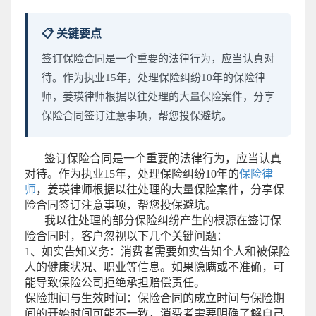
📋 关键要点
签订保险合同是一个重要的法律行为，应当认真对
待。作为执业15年，处理保险纠纷10年的保险律
师，姜瑛律师根据以往处理的大量保险案件，分享
保险合同签订注意事项，帮您投保避坑。
签订保险合同是一个重要的法律行为，应当认真
对待。作为执业15年，处理保险纠纷10年的
保险律
师
，姜瑛律师根据以往处理的大量保险案件，分享保
险合同签订注意事项，帮您投保避坑。
我以往处理的部分保险纠纷产生的根源在签订保
险合同时，客户忽视以下几个关键问题：
1、如实告知义务：消费者需要如实告知个人和被保险
人的健康状况、职业等信息。如果隐瞒或不准确，可
能导致保险公司拒绝承担赔偿责任。
保险期间与生效时间：保险合同的成立时间与保险期
间的开始时间可能不一致，消费者需要明确了解自己