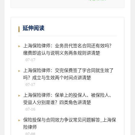
延伸阅读
上海保险律师：业务员代签名合同还有效吗？
缴费即追认与说明义务两条规则讲清楚
07-17
上海保险律师：交完保费签了字合同就生效了
吗？成立与生效两个时间点讲清楚
07-17
上海保险律师：保单上的投保人、被保险人、
受益人分别是谁？四类角色讲清楚
07-16
保险投保与合同效力争议常见问题解答_上海保
险律师
07-08