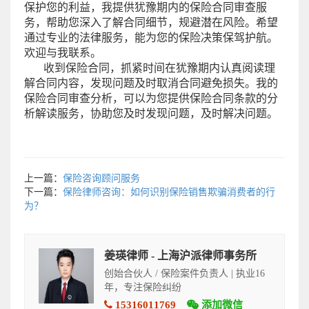
保护您的利益，我提供犹豫期内的保险合同审查服
务，帮助您深入了解合同细节，规避潜在风险。希望
通过专业的法律服务，能为您的保险决策保驾护航。
欢迎与我联系。
收到保险合同，抓紧时间在犹豫期内认真阅读理
解合同内容，发现问题及时取消合同避免损失。我的
保险合同审查分析，可以为您提供保险合同条款的分
析解读服务，协助您及时发现问题，及时解决问题。
上一篇：
保险咨询顾问服务
下一篇：
保险律师咨询：如何识别保险销售欺骗消费者的行
为？
姜瑛律师 - 上海沪派律师事务所
创始合伙人 / 保险案件负责人 | 执业16
年，专注保险纠纷
15316011769
添加微信