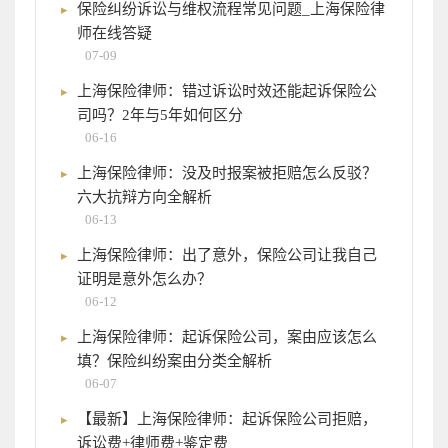
保险纠纷诉讼与维权流程常见问题_上海保险律
师在线答疑
07-09
上海保险律师：错过诉讼时效还能起诉保险公
司吗？2年与5年如何区分
06-16
上海保险律师：没及时报案被拒赔怎么反驳？
六大抗辩方向全解析
06-13
上海保险律师：出了意外，保险公司让我自己
证明是意外怎么办？
06-12
上海保险律师：起诉保险公司，案由应该怎么
填？保险纠纷案由分类全解析
06-07
【最新】上海保险律师：起诉保险公司拒赔，
诉讼费+律师费+鉴定费