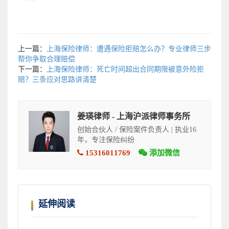
上一篇：
上海保险律师：遭遇保险拒赔怎么办？专业律师三步
帮你争取合理赔偿
下一篇：
上海保险律师：死亡时间超出合同期限被意外险拒
赔？三条应对思路讲清楚
姜瑛律师 - 上海沪派律师事务所
创始合伙人 / 保险案件负责人 | 执业16
年，专注保险纠纷
15316011769
添加微信
延伸阅读