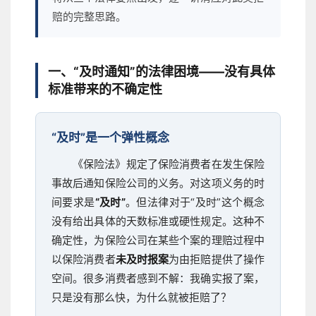
赔的完整思路。
一、“及时通知”的法律困境——没有具体
标准带来的不确定性
“及时”是一个弹性概念
《保险法》规定了保险消费者在发生保险
事故后通知保险公司的义务。对这项义务的时
间要求是
“及时”
。但法律对于“及时”这个概念
没有给出具体的天数标准或硬性规定。这种不
确定性，为保险公司在某些个案的理赔过程中
以保险消费者
未及时报案
为由拒赔提供了操作
空间。很多消费者感到不解：我确实报了案，
只是没有那么快，为什么就被拒赔了？