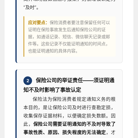
“及时”。
应对要点：
保险消费者要注意保留任何可以
证明在保险事故发生后通知保险公司的证
据，如通话记录、短信、微信聊天记录或邮
件等。这些记录不仅能证明通知的时间点，
也能证明通知的具体内容。
保险公司的举证责任——须证明通
2
知不及时影响了事故认定
保险法为保险消费者规定通知义务的根
本目的，是让保险公司及时进行查勘定损，
收集保存证据材料，以便确定损失数额。因
此，
保险公司需要证明通知的不及时导致了
事故性质、原因、损失程度的无法确定
，才