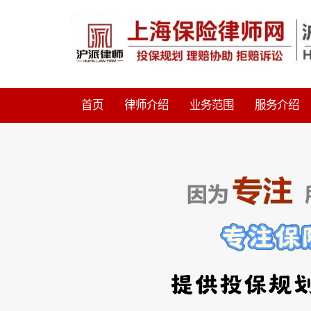
首页
律师介绍
业务范围
服务介绍