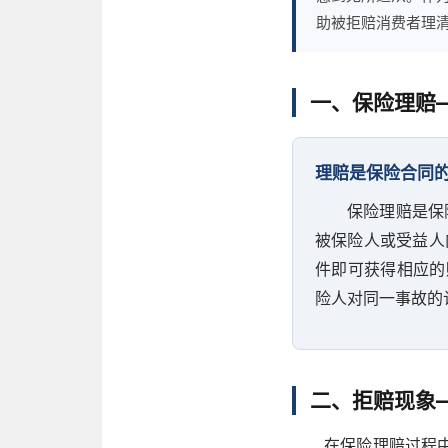
助被拒赔消费者理
一、保险理赔
理赔是保险合同
保险理赔是保
被保险人或受益人
件即可获得相应的
险人对同一事故的
二、拒赔现象
在保险理赔过程