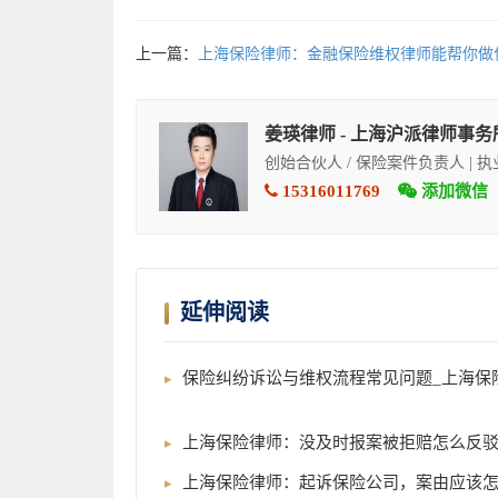
上一篇：
上海保险律师：金融保险维权律师能帮你做
姜瑛律师 - 上海沪派律师事务
创始合伙人 / 保险案件负责人 | 
15316011769
添加微信
延伸阅读
保险纠纷诉讼与维权流程常见问题_上海保
上海保险律师：没及时报案被拒赔怎么反
上海保险律师：起诉保险公司，案由应该