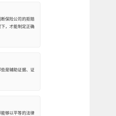
判断保险公司的拒赔
提下，才能制定正确
哪些是辅助证据、证
师能够以平等的法律