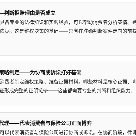
—判断拒赔理由是否成立
具备专业的法律知识和实践经验，可以帮助消费者分析案情、
依据。这是维权决策的基础——只有在准确判断案件走向的前
策略制定——为协商或诉讼打好基础
消费者制定维权策略、准备证据材料。哪些材料是核心证据、
证形成完整的证明链条——这些都需要专业的判断和组织能力。
代理——代表消费者与保险公司正面博弈
可以代表消费者与保险公司进行协商或诉讼。在协商阶段，律