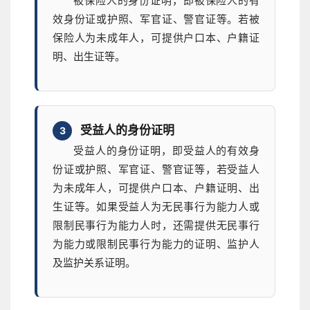
被保险人的身份证明，即被保险人的有
效身份证或护照、军官证、警官证等。若被
保险人为未成年人，可提供户口本、户籍证
明、出生证等。
受益人的身份证明
3
受益人的身份证明，即受益人的有效身
份证或护照、军官证、警官证等，若受益人
为未成年人，可提供户口本、户籍证明、出
生证等。如果受益人为无民事行为能力人或
限制民事行为能力人时，还需提供无民事行
为能力或限制民事行为能力的证明、监护人
及监护关系证明。