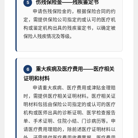
伤残保险金——残疾鉴定书
5
申请伤残保险金的，根据保险合同的约
定，需提供保险公司指定的或认可的医疗机
构或鉴定机构出具的残疾鉴定书，以确定被
保险人残疾情况及等级。
重大疾病及医疗费用——医疗相关
6
证明和材料
申请重大疾病、医疗费用或津贴金理赔
时，需提供医疗相关证明材料。医疗相关证
明材料包括由保险公司指定的或认可的医疗
机构或医师出具的诊断证明、医学检查报告
单、手术证明、住院小结、门诊病历等。申
请医疗费用理赔的，除前述医疗证明材料以
外，还需提供医疗费用收费票据、医疗费用