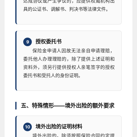
达成协议或产生争议的，应提供权威机构出
具的公证书、调解书、判决书等法律文件。
授权委托书
9
保险金申请人因故无法亲自申请理赔，
委托他人办理理赔的，除了提供上述证明和
资料外，须另行提供授权人亲笔签字的授权
委托书和受托人的身份证明。
五、特殊情形——境外出险的额外要求
境外出险的证明材料
10
境外出险的，除须按照保险合同约定提