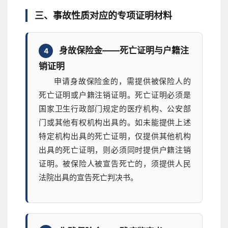
三、事故性质对应的专项证明材料
身故保险金——死亡证明与户籍注
4
销证明
申请身故保险金的，需提供被保险人的
死亡证明或户籍注销证明。死亡证明必须是
国家卫生行政部门规定的医疗机构、公安部
门或其他有权机构出具的。如未能提供上述
特定机构出具的死亡证明，仅提供其他机构
出具的死亡证明，则必须同时提供户籍注销
证明。被保险人被宣告死亡的，须提供人民
法院出具的宣告死亡判决书。