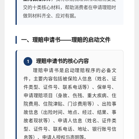
交的十类核心材料，帮助消费者在申请理赔时
做到材料齐全、应对有据。
一、理赔申请书——理赔的启动文件
理赔申请书的核心内容
1
理赔申请书是启动理赔程序的必备文
件，主要内容包括被保险人信息（姓名、证
件类型、证件号、联系电话等）、保单号、
申请理赔项目（身故、伤残、重大疾病、住
院费用、住院津贴、门诊费用等）、出险事
故信息（出险时间、地点、经过、结果、事
故者现状等）、申请人信息（姓名、证件类
型、证件号、联系电话、地址、银行账号信
息等）、申请人授权与声明等。