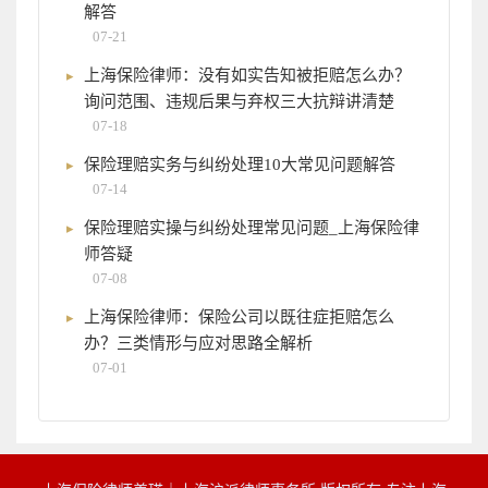
解答
07-21
上海保险律师：没有如实告知被拒赔怎么办？
询问范围、违规后果与弃权三大抗辩讲清楚
07-18
保险理赔实务与纠纷处理10大常见问题解答
07-14
保险理赔实操与纠纷处理常见问题_上海保险律
师答疑
07-08
上海保险律师：保险公司以既往症拒赔怎么
办？三类情形与应对思路全解析
07-01