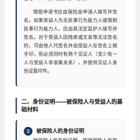
理赔申请书应由保险金申请人填写并签
名。如果受益人为无民事行为能力人或限制
民事行为能力人，应由其法定监护人填写并
签名。对于受益人因残疾或文盲等无法签名
的，可由他人代签名并由受益人在签名上按
手印，但必须同时有两个见证人（至少有一
人与受益人非亲属关系），并提供见证人身
份证复印件。
二、身份证明——被保险人与受益人的基
础材料
被保险人的身份证明
2