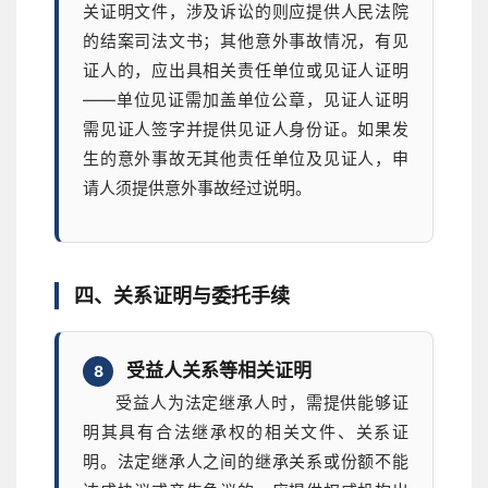
关证明文件，涉及诉讼的则应提供人民法院
的结案司法文书；其他意外事故情况，有见
证人的，应出具相关责任单位或见证人证明
——单位见证需加盖单位公章，见证人证明
需见证人签字并提供见证人身份证。如果发
生的意外事故无其他责任单位及见证人，申
请人须提供意外事故经过说明。
四、关系证明与委托手续
受益人关系等相关证明
8
受益人为法定继承人时，需提供能够证
明其具有合法继承权的相关文件、关系证
明。法定继承人之间的继承关系或份额不能