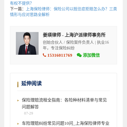
有权不提供？
下一篇：
上海保险律师：保险公司以既往症拒赔怎么办？三类
情形与应对思路全解析
姜瑛律师 - 上海沪派律师事务所
创始合伙人 / 保险案件负责人 | 执业16
年，专注保险纠纷
15316011769
添加微信
延伸阅读
保险理赔流程全指南：各险种材料清单与常见
问题解答
07-29
车险理赔纠纷常见问题10问_上海保险律师专业