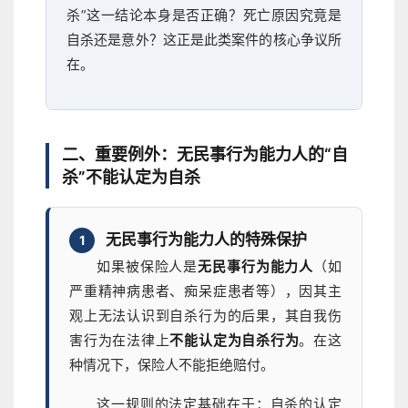
杀”这一结论本身是否正确？死亡原因究竟是
自杀还是意外？这正是此类案件的核心争议所
在。
二、重要例外：无民事行为能力人的“自
杀”不能认定为自杀
无民事行为能力人的特殊保护
1
如果被保险人是
无民事行为能力人
（如
严重精神病患者、痴呆症患者等），因其主
观上无法认识到自杀行为的后果，其自我伤
害行为在法律上
不能认定为自杀行为
。在这
种情况下，保险人不能拒绝赔付。
这一规则的法定基础在于：自杀的认定