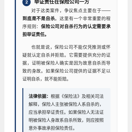
举证责任在保险公司一方
2
对于这类案件，争议焦点主要在于——
到底是不是自杀
。这里有一个非常重要的程
序规则：
保险公司对自杀行为的认定需要承
担举证责任。
也就是说，保险公司不能仅凭推测或怀
疑就认定自杀并拒赔。它需要提供充分的证
据，证明被保险人确实是因为故意自杀而导
致的身故。如果保险公司提供的证据不足以
证明自杀，就不能拒赔。
法律依据：
根据《保险法》及相关司法
解释，保险人主张被保险人系自杀的，
应当承担举证责任。如果保险人无法证
明被保险人身故系自杀所致，则应按照
意外事故承担保险责任。