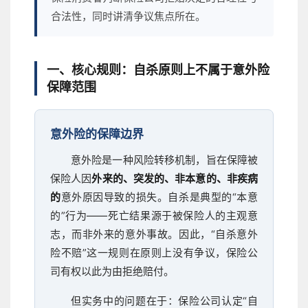
合法性，同时讲清争议焦点所在。
一、核心规则：自杀原则上不属于意外险
保障范围
意外险的保障边界
意外险是一种风险转移机制，旨在保障被
保险人因
外来的、突发的、非本意的、非疾病
的
意外原因导致的损失。自杀是典型的“本意
的”行为——死亡结果源于被保险人的主观意
志，而非外来的意外事故。因此，“自杀意外
险不赔”这一规则在原则上没有争议，保险公
司有权以此为由拒绝赔付。
但实务中的问题在于：保险公司认定“自