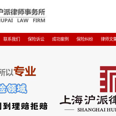
联系我们
保险诉讼
成功案例
保险纠纷
律师文