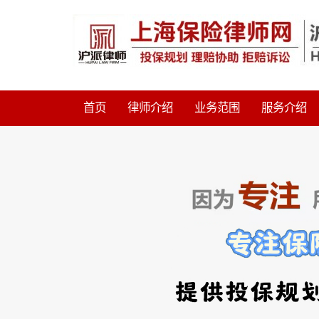
首页
律师介绍
业务范围
服务介绍