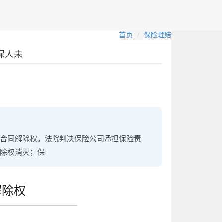
首页
保险理赔
保人未
合同解除权。法院判决保险公司承担保险责
除权消灭；保
解除权