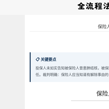
保险
📋 关键要点
投保人未如实告知被保险人曾患肺结核，被保
任。裁判明确：保险人应当知道有解除事由的
保险