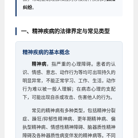
纠纷
。
一、精神疾病的法律界定与常见类型
精神疾病的基本概念
精神病
，指严重的心理障碍。患者的认
识、情感、意志、动作行为等均可出现持久的
明显异常，不能正常学习、工作、生活，动作
行为难以被一般人理解；在病态心理的支配
下，可能出现自杀或攻击、伤害他人的行为。
常见的精神病有多种类型，包括精神分裂
症、躁狂/抑郁性精神病、更年期精神病、偏
执型精神病、情感性精神障碍、脑器质性精神
障碍及各种器质性病变伴发的精神病等。不同