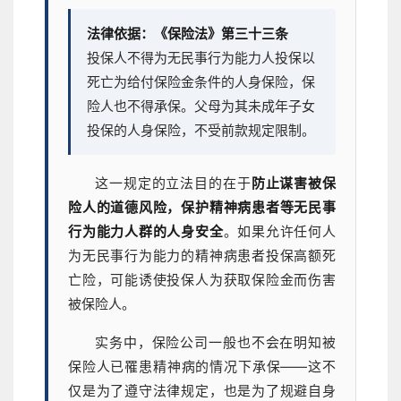
法律依据：《保险法》第三十三条
投保人不得为无民事行为能力人投保以
死亡为给付保险金条件的人身保险，保
险人也不得承保。父母为其未成年子女
投保的人身保险，不受前款规定限制。
这一规定的立法目的在于
防止谋害被保
险人的道德风险，保护精神病患者等无民事
行为能力人群的人身安全
。如果允许任何人
为无民事行为能力的精神病患者投保高额死
亡险，可能诱使投保人为获取保险金而伤害
被保险人。
实务中，保险公司一般也不会在明知被
保险人已罹患精神病的情况下承保——这不
仅是为了遵守法律规定，也是为了规避自身