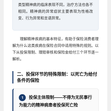
类型精神病的临床表现不同，治疗方法也各不
相同。精神病的异常症状主要表现为性格改
变、行为异常和言语异常。
理解精神疾病的基本特征，有助于保险消费者理
解为什么这类疾病在保险合同中适用特殊的规则。以
下从投保限制、理赔审核和保险金给付三个环节逐一
解析。
二、投保环节的特殊限制：以死亡为给付
条件的保险
投保主体限制——不得为无民事行
1
为能力的精神病患者投保死亡险