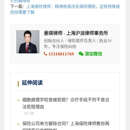
它的解除权
下一篇：
上海保险律师：精神疾病涉及保险理赔，这些特殊规
则你需要了解
姜瑛律师 - 上海沪派律师事务所
创始合伙人 / 保险案件负责人 | 执业16
年，专注保险纠纷
15316011769
添加微信
延伸阅读
细胞病理学检查被拒赔？诊疗手段不符不是合
法拒赔理由
07-30
保险公司单方解除合同？上海保险律师教你两