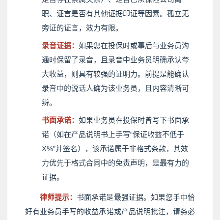
职、证言是否有其他证据印证等因素。孤立无
旁证的证言，效力有限。
录音证据：
如果您在投保时或事后与业务员沟
通时保留了录音，且录音中业务员明确承认夸
大收益，则具有较强的证明力。前提是能确认
录音中的说话人确为该业务员，且内容清晰可
辨。
书面承诺：
如果业务员在投保时曾写下书面承
诺（如在产品说明书上手写“保证收益不低于
X%”并签名），该承诺属于非格式条款，其效
力优先于格式合同中的免责声明，是最有力的
证据。
律师提示：
书面承诺是最强证据。如果您手中恰
好有业务员手写的收益承诺或产品说明批注，请务必