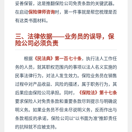
妥善保管，这是推翻保险公司免责条款的关键武器。
在启动
保险律师咨询
时，第一件事就是帮您梳理是否
有这类书面材料。
三、法律依据——业务员的误导，保
险公司必须负责
根据
《民法典》第一百七十条
，执行法人工作任
务的人员，就其职权范围内的事项以法人名义实施的
民事法律行为，对法人发生效力。保险业务员在销售
过程中对产品收益、风险的描述，属于职务行为，其
后果应由保险公司承担。同时，
《保险法》第十七条
要求保险人对免责条款和重要条款尽到提示与明确说
明义务。如果业务员不但未尽说明义务，反而作出与
条款相反的承诺，保险公司以“以书面为准”推卸责任
的抗辩就不应被支持。