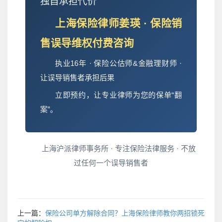
独自承担代价
上海保险律师姜瑛 · 保险销
售误导维权付费咨询
执业16年 · 保险公估师&金融理财师 ·
让误导销售者承担后果
立即预约，让专业律师为您的保单“翻
案”。
上海沪派律师事务所 · 专注保险法律服务 · 不放
过任何一个误导销售者
上一篇：
保险公司单方解除合同？上海保险律师教你两招锁死