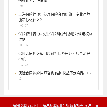
招锁死它的解除权
06-07
上海保险律师：处理保险合同纠纷，专业律师
能帮你做什么？
06-07
保险律师咨询--发生保险纠纷时协助处理与权益
维护
03-06
保险合同纠纷如何应对？保险律师为您全流程
护航
12-05
保险合同纠纷律师咨询 维护权益不走弯路
11-
12
上海保险律师姜瑛｜上海沪派律师事务所 版权所有 专注上海