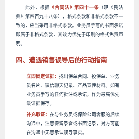
此外，根据
《合同法》第四十一条
（现《民法
典》第四百九十八条），格式条款和非格式条款不一
致的，应当采用非格式条款。业务员手写的书面承诺
即属于非格式条款，其效力优先于印刷的格式免责声
明。
四、遭遇销售误导后的行动指南
立即固定证据：
找出保单合同、投保单、业务
员名片、微信聊天记录、产品宣传材料。如有
业务员手写的任何批注或承诺，作为最高优先
级证据保存。
补充取证：
在与业务员或保险公司客服的后续
沟通中，注意保留录音或书面记录，对方可能
在沟通中无意承认误导事实。