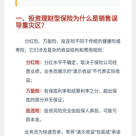
一、投资理财型保险为什么是销售误
导重灾区？
分红险、万能险、投连险不同于传统的健康险或
寿险，它们涉及复杂的收益结构和费用规则：
分红险：
分红水平不确定，取决于保险公司经
营业绩，业务员展示的“演示收益”不代表实际收
益；
万能险：
有保底利率和结算利率之分，超出保
底的部分并无保证；
投连险：
投资风险完全由投保人承担，可能亏
损本金。
业务员为快速签单，常将“演示收益”包装成“承诺