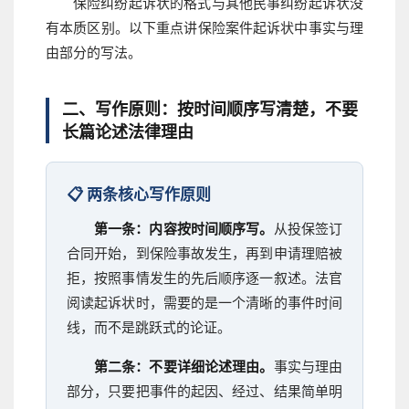
保险纠纷起诉状的格式与其他民事纠纷起诉状没
有本质区别。以下重点讲保险案件起诉状中事实与理
由部分的写法。
二、写作原则：按时间顺序写清楚，不要
长篇论述法律理由
📋 两条核心写作原则
第一条：内容按时间顺序写。
从投保签订
合同开始，到保险事故发生，再到申请理赔被
拒，按照事情发生的先后顺序逐一叙述。法官
阅读起诉状时，需要的是一个清晰的事件时间
线，而不是跳跃式的论证。
第二条：不要详细论述理由。
事实与理由
部分，只要把事件的起因、经过、结果简单明