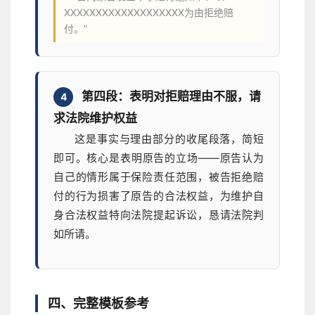
XXXXXXXXXXXXXXXXXXX为由拒绝赔
付。”
第四段：表明对拒赔理由不服，请
4
求法院维护权益
这是事实与理由部分的收尾段落，简短
即可。核心是表明原告的立场——原告认为
自己的情形属于保险责任范围，被告拒绝赔
付的行为损害了原告的合法权益，为维护自
身合法权益特向法院提起诉讼，恳请法院判
如所请。
四、完整模板参考