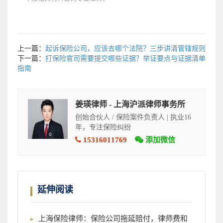
上一篇：
起诉保险公司，应该去哪个法院？三步讲清管辖规则
下一篇：
打保险官司需要提交哪些证据？举证要点与证据清单
指南
姜瑛律师 - 上海沪派律师事务所
创始合伙人 / 保险案件负责人 | 执业16
年，专注保险纠纷
15316011769
添加微信
延伸阅读
上海保险律师：保险公司拖延赔付，律师费和