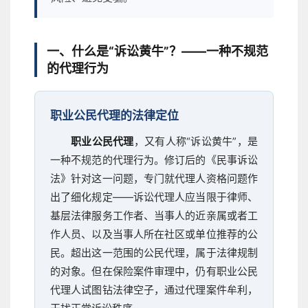
一、什么是“诉讼黄牛”？——一种不规范
的代理行为
职业公民代理的法律定位
职业公民代理
，又有人称“诉讼黄牛”，是
一种不规范的代理行为。修订后的《民事诉讼
法》针对这一问题，专门就代理人资格问题作
出了细化规定——诉讼代理人应当限于律师、
基层法律服务工作者、当事人的近亲属或者工
作人员、以及当事人所在社区或单位推荐的公
民。超出这一范围的公民代理，属于法律规制
的对象。但在保险案件审理中，仍有职业公民
代理人试图钻法律空子，通过代理案件牟利，