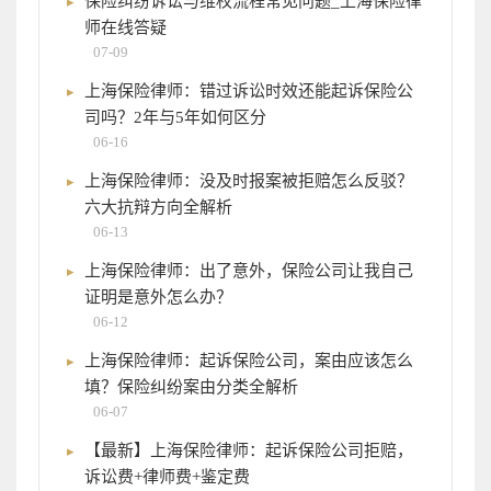
保险纠纷诉讼与维权流程常见问题_上海保险律
师在线答疑
07-09
上海保险律师：错过诉讼时效还能起诉保险公
司吗？2年与5年如何区分
06-16
上海保险律师：没及时报案被拒赔怎么反驳？
六大抗辩方向全解析
06-13
上海保险律师：出了意外，保险公司让我自己
证明是意外怎么办？
06-12
上海保险律师：起诉保险公司，案由应该怎么
填？保险纠纷案由分类全解析
06-07
【最新】上海保险律师：起诉保险公司拒赔，
诉讼费+律师费+鉴定费