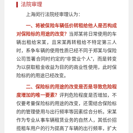
法院审理
上海闵行法院经审理认为：
一、将被保险车辆低价转租给他人是否构成
对保险标的用途的改变？
当郑某将日常使用的车
辆出租给宋某，且宋某再转租给不特定第三人
时，系争车辆的使用性质已经不同于郑某与保险
公司签署合同时约定的“非营业个人”，而是转变
为以获取租金收益为目的的商业性使用，此时保
险标的的用途已经改变。
二、保险标的用途的改变是否是导致危险程
度增加的唯一要素？
评判危险程度是否增加，不
仅要考量保险标的用途的改变，还需结合保险标
的的管理使用与出行频率等因素综合分析。宋某
作为专业从事车辆租赁业务的自然人，其低价招
揽租车用户的行为提高了车辆的出行频率，扩大