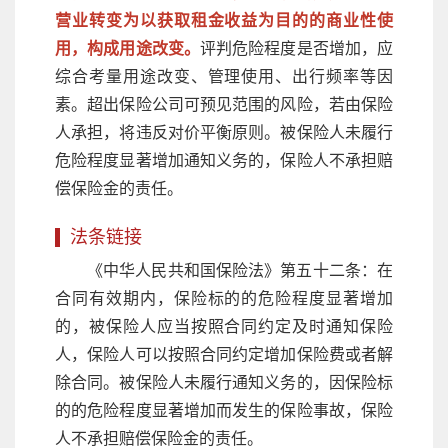
营业转变为以获取租金收益为目的的商业性使
用，构成用途改变。
评判危险程度是否增加，应
综合考量用途改变、管理使用、出行频率等因
素。超出保险公司可预见范围的风险，若由保险
人承担，将违反对价平衡原则。被保险人未履行
危险程度显著增加通知义务的，保险人不承担赔
偿保险金的责任。
法条链接
《中华人民共和国保险法》第五十二条：在
合同有效期内，保险标的的危险程度显著增加
的，被保险人应当按照合同约定及时通知保险
人，保险人可以按照合同约定增加保险费或者解
除合同。被保险人未履行通知义务的，因保险标
的的危险程度显著增加而发生的保险事故，保险
人不承担赔偿保险金的责任。