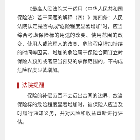
《最高人民法院关于适用〈中华人民共和国
保险法〉若干问题的解释（四）》第四条：人民
法院认定是否构成“危险程度显著增加”时，应当
综合考虑保险标的用途的改变、使用范围的改
变、使用人或管理人的改变、危险程度增加持续
的时间等因素。增加的危险属于保险合同订立时
保险人预见或者应当预见的承保范围的，不构成
危险程度显著增加。
法院提醒
保险的补偿范围不会迈出合同的边界，故当
保险标的危险程度显著增加时，被保险人应当及
时履行通知义务，并对风险和收益重新进行评
估。