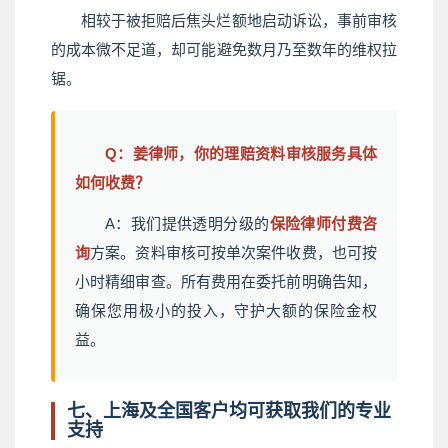
相较于被拒赔后焦头烂额地启动诉讼，事前审核
的成本微不足道，却可能避免数月乃至数年的维权拉
锯。
Q：姜律师，你的理赔资料审核服务具体
如何收费？
A：我们提供透明分级的
保险律师付费咨
询
方案。资料审核可按单次案件收费，也可按
小时精细审查。所有费用在委托前明确告知，
确保您用极小的投入，守护大额的保险金权
益。
七、上海及全国客户均可获取我们的专业
支持