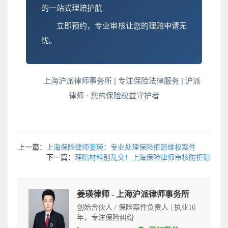
的一站式理赔护航
立即预约，专业审核让您的理赔申请无
忧。
上海沪派律师事务所 | 专注保险法律服务 | 沪派
律师 · 您的保险权益守护者
上一篇：
上海保险律师姜瑛：专业处理保险拒赔维权案件
下一篇：
理赔材料别乱交！上海保险律师审核防拒赔
姜瑛律师 - 上海沪派律师事务所
创始合伙人 / 保险案件负责人 | 执业16
年，专注保险纠纷