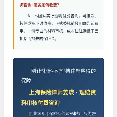
师咨询”服务如何收费？
A：本团队实行透明付费咨询，可按次、
按件或按小时收费，正式委托前会明确告知费
用。一份专业的材料审核，成本往往远低于因
拒赔而损失的保险金。
别让“材料不齐”挡住您应得的
保障
上海保险律师姜瑛 · 理赔资
料审核付费咨询
执业16年 | 保险公估师+律师 | 只为您