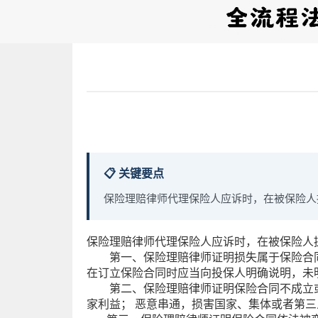
📋 关键要点
保险理赔律师代理保险人应诉时，在被保险人
保险理赔律师代理保险人应诉时，在被保险人
第一、保险理赔律师证明损失属于保险合同
在订立保险合同时应当向投保人明确说明，未
第二、保险理赔律师证明保险合同不成立或
家利益； 恶意串通，损害国家、集体或者第三