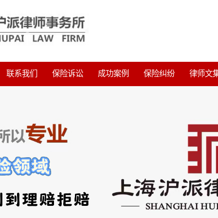
联系我们
保险诉讼
成功案例
保险纠纷
律师文