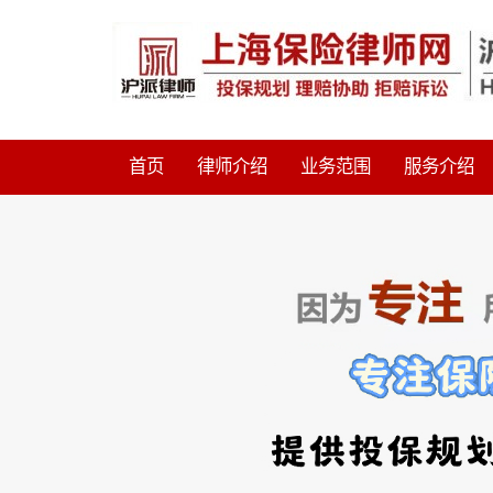
首页
律师介绍
业务范围
服务介绍