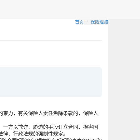
首页
保险理赔
约束力，有关保险人责任免除条款的，保险人
。
。一方以欺诈、胁迫的手段订立合同，损害国
反法律、行政法规的强制性规定。