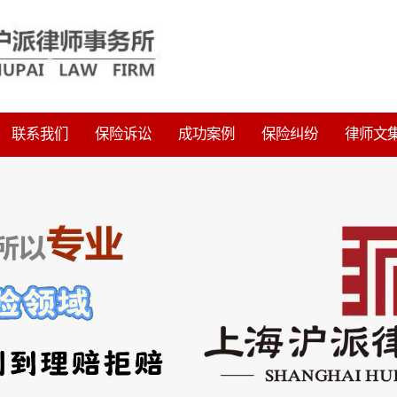
联系我们
保险诉讼
成功案例
保险纠纷
律师文