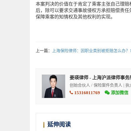
本案判决的价值在于肯定了乘客主张自己理赔
后，除可以要求交通事故侵权方承担赔偿责任
保障乘客的知情权及其他权利的实现。
上一篇：
上海保险律师：因职业类别被拒赔怎么办？1
姜瑛律师 - 上海沪派律师事务
创始合伙人 / 保险案件负责人 | 
15316011769
添加微信
延伸阅读