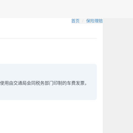
首页
保险理赔
使用由交通局会同税务部门印制的车费发票，