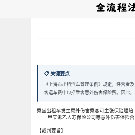
📋 关键要点
《上海市出租汽车管理条例》规定，经营者及
客运车费中包括乘客意外伤害保险费。因此，
乘坐出租车发生意外伤害乘客可主张保险理赔
—— 甲某诉乙人寿保险公司等意外伤害保险合
【裁判要旨】