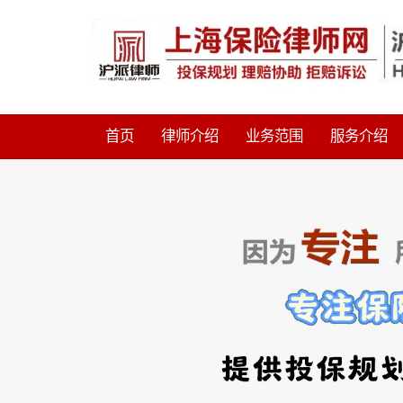
首页
律师介绍
业务范围
服务介绍