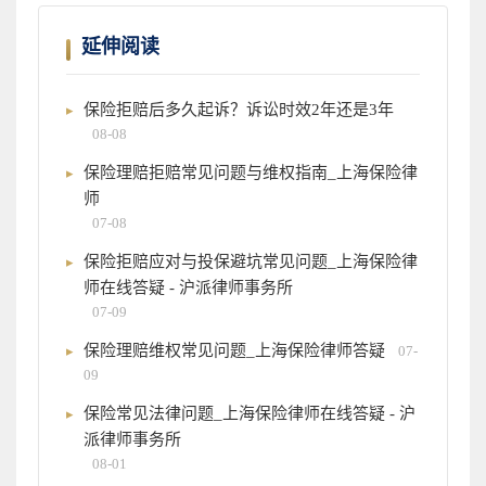
延伸阅读
保险拒赔后多久起诉？诉讼时效2年还是3年
08-08
保险理赔拒赔常见问题与维权指南_上海保险律
师
07-08
保险拒赔应对与投保避坑常见问题_上海保险律
师在线答疑 - 沪派律师事务所
07-09
保险理赔维权常见问题_上海保险律师答疑
07-
09
保险常见法律问题_上海保险律师在线答疑 - 沪
派律师事务所
08-01