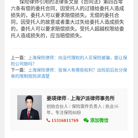
保险律师引用的法律条文是《合同法》第四百零
六条有偿的委托合同，因受托人的过错给委托人造成
损失的，委托人可以要求赔偿损失。无偿的委托合
同，因受托人的故意或者重大过失给委托人造成损失
的，委托人可以要求赔偿损失。受托人超越权限给委
托人造成损失的，应当赔偿损失。
上一篇：
上海保险律师：向没代理权的人买保险被骗，能让保
险公司赔吗？
下一篇：
上海保险律师：投保人有哪些权利？出险前后处分保
单的限制规则讲清楚
姜瑛律师 - 上海沪派律师事务所
创始合伙人 / 保险案件负责人 | 执业16
年，专注保险纠纷
15316011769
添加微信