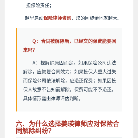
担保险责任；
越早启动
保险律师咨询
，您的回旋余地就越大。
Q：合同被解除后，已经交的保费能要回
来吗？
A：视解除原因而定。如果保险公司违法
解除，应恢复合同效力；如果投保人重大过失
而保险公司依法解除，应退还保费；如果因投
保人故意不告知而解除，保费可能不予退还。
具体情形需由律师评估判断。
六、为什么选择姜瑛律师应对保险合
同解除纠纷？