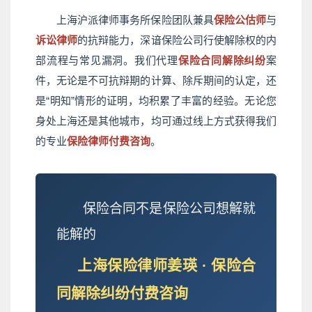
上海沪派律师事务所保险团队兼具
保险公估师
与
诉讼律师
的抗辩能力，深谙保险公司行使解除权的内
部流程与常见漏洞。我们代理
保险合同解除纠纷
案
件，无论是不可抗辩期的计算、除斥期间的认定，还
是“明知”情形的证明，均积累了丰富的经验。无论您
身处上海还是其他城市，均可通过线上方式获得我们
的专业
保险律师付费咨询
。
保险合同不是保险公司想解就
能解的
上海保险律师姜瑛 · 保险合
同解除纠纷付费咨询