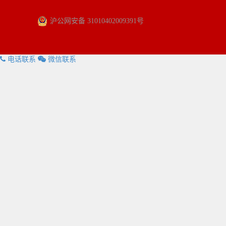
沪公网安备 31010402009391号
电话联系
微信联系