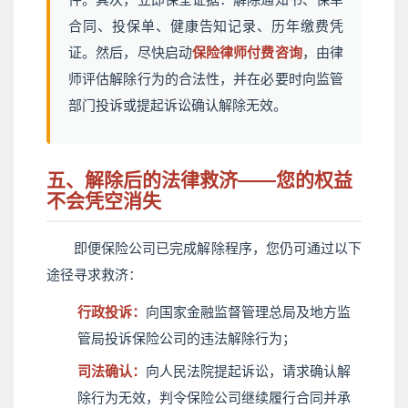
合同、投保单、健康告知记录、历年缴费凭
证。然后，尽快启动
保险律师付费咨询
，由律
师评估解除行为的合法性，并在必要时向监管
部门投诉或提起诉讼确认解除无效。
五、解除后的法律救济——您的权益
不会凭空消失
即便保险公司已完成解除程序，您仍可通过以下
途径寻求救济：
行政投诉：
向国家金融监督管理总局及地方监
管局投诉保险公司的违法解除行为；
司法确认：
向人民法院提起诉讼，请求确认解
除行为无效，判令保险公司继续履行合同并承