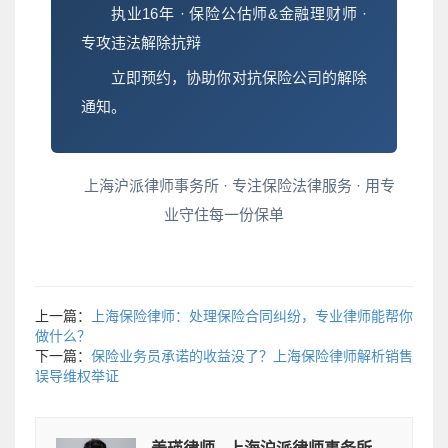
执业16年 · 保险公估师&金融理财师 ·
专攻违法解除抗辩
立即预约，协助你对抗保险公司的解除
通知。
上海沪派律师事务所 · 专注保险法律服务 · 用专
业守住每一份保单
上一篇：
上海保险律师：处理保险合同纠纷，专业律师能帮你
做什么？
下一篇：
保险业务员承诺的收益没了？上海保险律师解析销售
误导维权举证