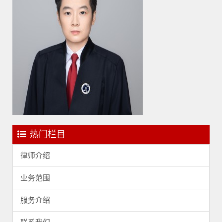
热门栏目
律师介绍
业务范围
服务介绍