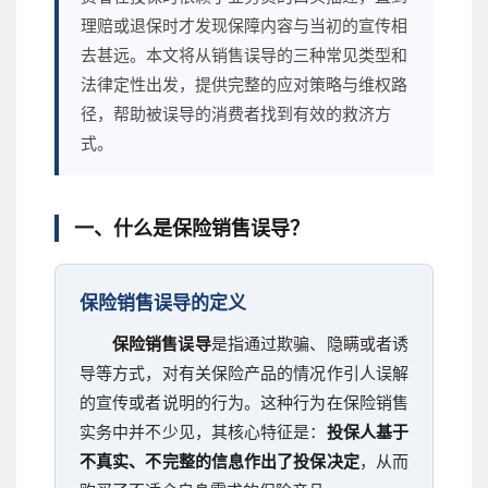
理赔或退保时才发现保障内容与当初的宣传相
去甚远。本文将从销售误导的三种常见类型和
法律定性出发，提供完整的应对策略与维权路
径，帮助被误导的消费者找到有效的救济方
式。
一、什么是保险销售误导？
保险销售误导的定义
保险销售误导
是指通过欺骗、隐瞒或者诱
导等方式，对有关保险产品的情况作引人误解
的宣传或者说明的行为。这种行为在保险销售
实务中并不少见，其核心特征是：
投保人基于
不真实、不完整的信息作出了投保决定
，从而