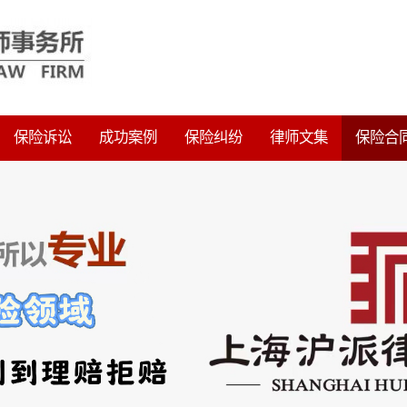
保险诉讼
成功案例
保险纠纷
律师文集
保险合