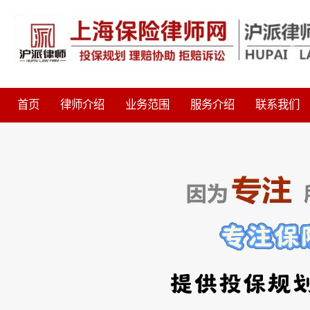
首页
律师介绍
业务范围
服务介绍
联系我们