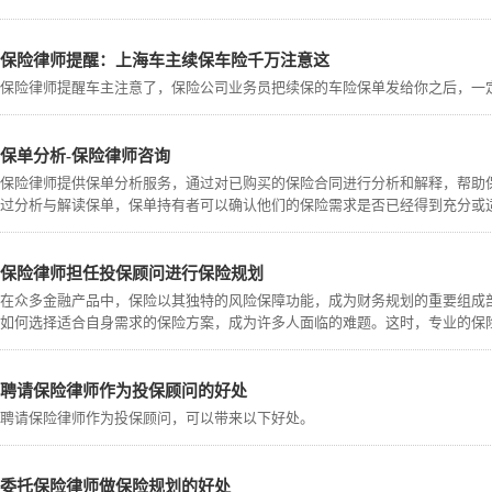
保险律师提醒：上海车主续保车险千万注意这
保险律师提醒车主注意了，保险公司业务员把续保的车险保单发给你之后，一
保单分析-保险律师咨询
保险律师提供保单分析服务，通过对已购买的保险合同进行分析和解释，帮助
过分析与解读保单，保单持有者可以确认他们的保险需求是否已经得到充分或
保险律师担任投保顾问进行保险规划
在众多金融产品中，保险以其独特的风险保障功能，成为财务规划的重要组成
如何选择适合自身需求的保险方案，成为许多人面临的难题。这时，专业的保
聘请保险律师作为投保顾问的好处
聘请保险律师作为投保顾问，可以带来以下好处。
委托保险律师做保险规划的好处