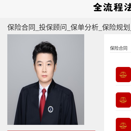
保险合同_投保顾问_保单分析_保险规划
保险合同