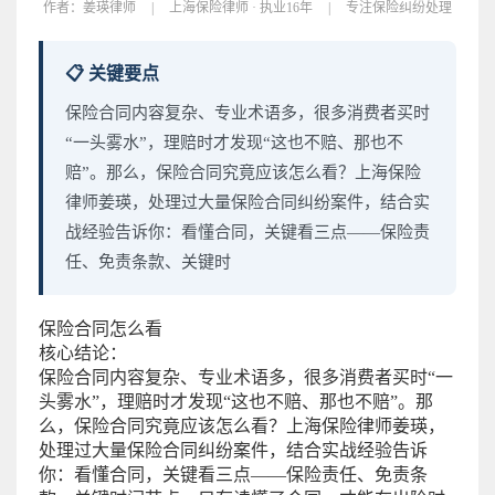
作者：
姜瑛律师
|
上海保险律师 · 执业16年
|
专注保险纠纷处理
📋 关键要点
保险合同内容复杂、专业术语多，很多消费者买时
“一头雾水”，理赔时才发现“这也不赔、那也不
赔”。那么，保险合同究竟应该怎么看？上海保险
律师姜瑛，处理过大量保险合同纠纷案件，结合实
战经验告诉你：看懂合同，关键看三点——保险责
任、免责条款、关键时
保险合同怎么看
核心结论：
保险合同内容复杂、专业术语多，很多消费者买时“一
头雾水”，理赔时才发现“这也不赔、那也不赔”。那
么，保险合同究竟应该怎么看？上海保险律师姜瑛，
处理过大量保险合同纠纷案件，结合实战经验告诉
你：看懂合同，关键看三点——保险责任、免责条