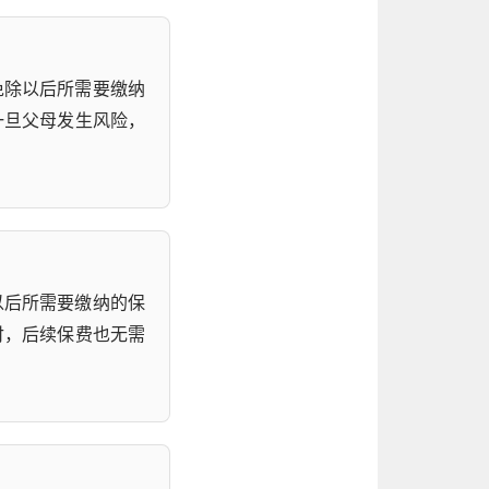
免除以后所需要缴纳
一旦父母发生风险，
以后所需要缴纳的保
付，后续保费也无需