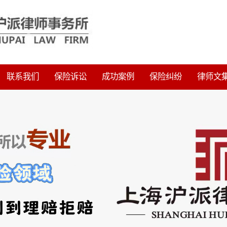
联系我们
保险诉讼
成功案例
保险纠纷
律师文