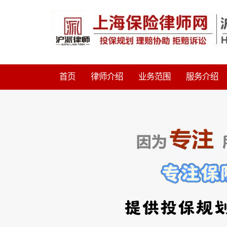
首页
律师介绍
业务范围
服务介绍