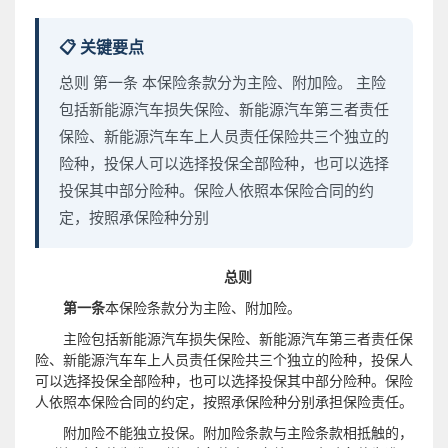
📋 关键要点
总则 第一条 本保险条款分为主险、附加险。 主险
包括新能源汽车损失保险、新能源汽车第三者责任
保险、新能源汽车车上人员责任保险共三个独立的
险种，投保人可以选择投保全部险种，也可以选择
投保其中部分险种。保险人依照本保险合同的约
定，按照承保险种分别
总则
第一条
本保险条款分为主险、附加险。
主险包括新能源汽车损失保险、新能源汽车第三者责任保
险、新能源汽车车上人员责任保险共三个独立的险种，投保人
可以选择投保全部险种，也可以选择投保其中部分险种。保险
人依照本保险合同的约定，按照承保险种分别承担保险责任。
附加险不能独立投保。附加险条款与主险条款相抵触的，