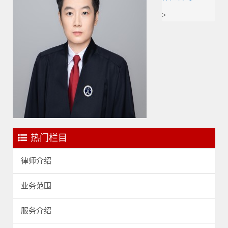
>
热门栏目
律师介绍
业务范围
服务介绍