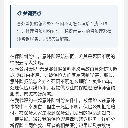
📋 关键要点
意外险拒赔怎么办？死因不明怎么理赔？执业15
年，处理保险纠纷10年，我提供专业的保险理赔律
师咨询服务，帮您答疑解惑。
在保险纠纷中，意外险理赔被拒，尤其是死因不明的
情况最令人头疼。
保险公司会以“无足够证据证明本次事故由意外伤害造
成”为理由拒赔，让被保险人的家属感到疑惑。那么，
意外险拒赔怎么办？死因不明怎么理赔？执业15年，
处理保险纠纷10年，我提供专业的保险理赔律师咨询
服务，帮您答疑解惑。
在我代理的一起意外险纠纷案件中，被保险人在意外
事故中不幸身亡，但由于死因不明，保险公司拒绝赔
付。被保险人家属收到保险公司发出的拒赔通知书，
一筹莫展。通过我的保险理赔律师咨询服务：详细分
析保险合同条款、死者的相关医疗记录以及事故情