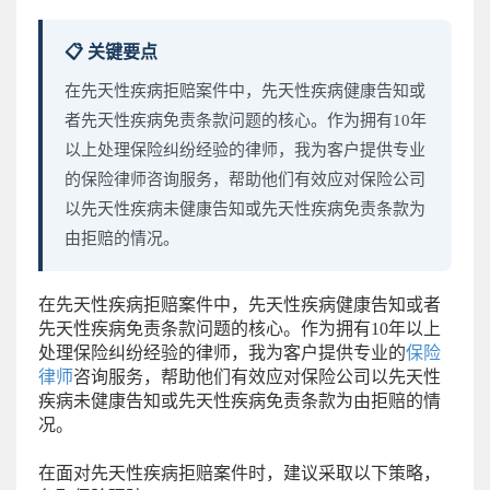
📋 关键要点
在先天性疾病拒赔案件中，先天性疾病健康告知或
者先天性疾病免责条款问题的核心。作为拥有10年
以上处理保险纠纷经验的律师，我为客户提供专业
的保险律师咨询服务，帮助他们有效应对保险公司
以先天性疾病未健康告知或先天性疾病免责条款为
由拒赔的情况。
在先天性疾病拒赔案件中，先天性疾病健康告知或者
先天性疾病免责条款问题的核心。作为拥有10年以上
处理保险纠纷经验的律师，我为客户提供专业的
保险
律师
咨询服务，帮助他们有效应对保险公司以先天性
疾病未健康告知或先天性疾病免责条款为由拒赔的情
况。
在面对先天性疾病拒赔案件时，建议采取以下策略，