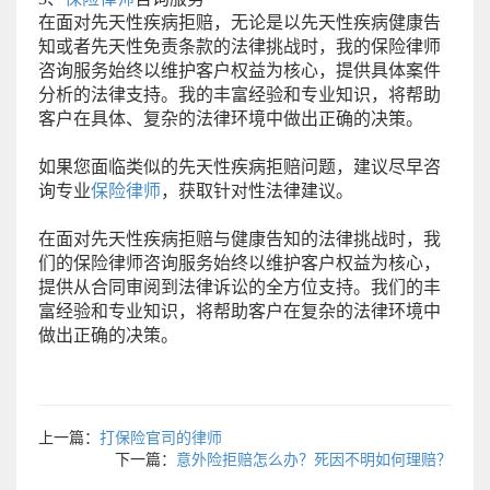
在面对先天性疾病拒赔，无论是以先天性疾病健康告
知或者先天性免责条款的法律挑战时，我的保险律师
咨询服务始终以维护客户权益为核心，提供具体案件
分析的法律支持。我的丰富经验和专业知识，将帮助
客户在具体、复杂的法律环境中做出正确的决策。
如果您面临类似的先天性疾病拒赔问题，建议尽早咨
询专业
保险律师
，获取针对性法律建议。
在面对先天性疾病拒赔与健康告知的法律挑战时，我
们的保险律师咨询服务始终以维护客户权益为核心，
提供从合同审阅到法律诉讼的全方位支持。我们的丰
富经验和专业知识，将帮助客户在复杂的法律环境中
做出正确的决策。
上一篇：
打保险官司的律师
下一篇：
意外险拒赔怎么办？死因不明如何理赔？