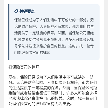
📋 关键要点
保险已经成为了人们生活中不可或缺的一部分。无
论是财产保险、人身保险还有车险，都为我们的生
活提供了一定程度的保障。然而，当保险公司拒绝
赔付或者赔偿金额低于预期时，许多人可能会选择
寻求法律途径来维护自己的权益。这时，找一位专
门处理保险官司的律师
打保险官司的律师
现在，保险已经成为了人们生活中不可或缺的一部
分。无论是财产保险、人身保险还有车险，都为我们
的生活提供了一定程度的保障。然而，当保险公司拒
绝赔付或者赔偿金额低于预期时，许多人可能会选择
寻求法律途径来维护自己的权益。这时，找一位专门
处理保险官司的律师就显得尤为重要。