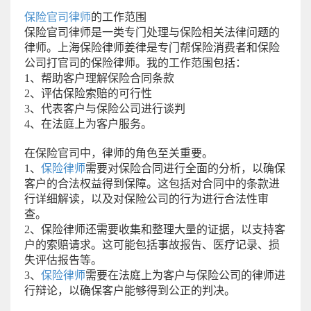
保险官司律师
的工作范围
保险官司律师是一类专门处理与保险相关法律问题的
律师。上海保险律师姜律是专门帮保险消费者和保险
公司打官司的保险律师。我的工作范围包括：
1、帮助客户理解保险合同条款
2、评估保险索赔的可行性
3、代表客户与保险公司进行谈判
4、在法庭上为客户服务。
在保险官司中，律师的角色至关重要。
1、
保险律师
需要对保险合同进行全面的分析，以确保
客户的合法权益得到保障。这包括对合同中的条款进
行详细解读，以及对保险公司的行为进行合法性审
查。
2、保险律师还需要收集和整理大量的证据，以支持客
户的索赔请求。这可能包括事故报告、医疗记录、损
失评估报告等。
3、
保险律师
需要在法庭上为客户与保险公司的律师进
行辩论，以确保客户能够得到公正的判决。