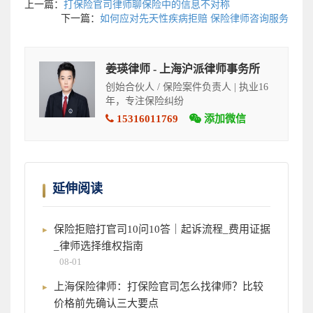
上一篇：
打保险官司律师聊保险中的信息不对称
下一篇：
如何应对先天性疾病拒赔 保险律师咨询服务
姜瑛律师 - 上海沪派律师事务所
创始合伙人 / 保险案件负责人 | 执业16
年，专注保险纠纷
15316011769
添加微信
延伸阅读
保险拒赔打官司10问10答｜起诉流程_费用证据
_律师选择维权指南
08-01
上海保险律师：打保险官司怎么找律师？比较
价格前先确认三大要点