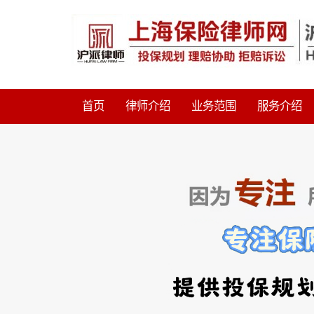
首页
律师介绍
业务范围
服务介绍