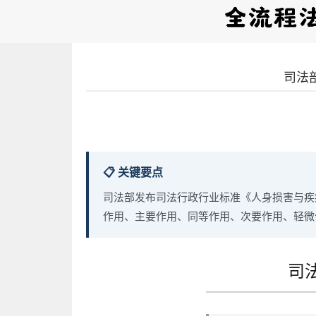
司法
📋 关键要点
司法部发布司法行政行业标准《人身损害与疾病
作用、主要作用、同等作用、次要作用、轻微
司