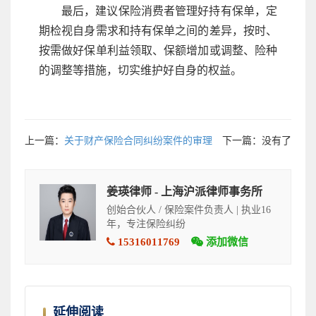
最后，建议保险消费者管理好持有保单，定
期检视自身需求和持有保单之间的差异，按时、
按需做好保单利益领取、保额增加或调整、险种
的调整等措施，切实维护好自身的权益。
上一篇：
关于财产保险合同纠纷案件的审理
下一篇：没有了
姜瑛律师 - 上海沪派律师事务所
创始合伙人 / 保险案件负责人 | 执业16
年，专注保险纠纷
15316011769
添加微信
延伸阅读