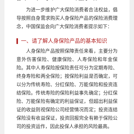
为进一步维护广大保险消费者合法权益，倡
导按照自身需求购买人身保险产品的保险消费理
念，中国保监会向广大保险消费者提示如下：
一、请了解人身保险产品的基本知识
人身保险产品按照保障责任来看，主要分为
意外伤害保险、健康保险、人寿保险和年金保
险。其中人寿保险按保险责任可分为定期寿险、
终身寿险和两全保险；按保险利益是否确定，可
以分为传统寿险、分红保险、万能保险和投资连
结保险。传统寿险的保险利益事先确定；分红保
险、万能保险有确定的利益保证，但超出利益保
证的收益则视保险公司经营情况而定；投资连结
保险没有收益保证，投资回报完全有赖于保险公
司的投资运作，因此投保人承担的风险最高。