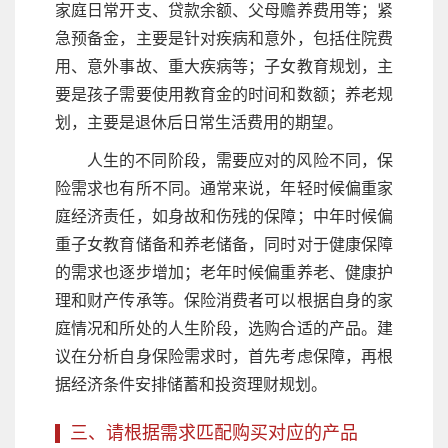
家庭日常开支、贷款余额、父母赡养费用等；紧
急预备金，主要是针对疾病和意外，包括住院费
用、意外事故、重大疾病等；子女教育规划，主
要是孩子需要使用教育金的时间和数额；养老规
划，主要是退休后日常生活费用的期望。
人生的不同阶段，需要应对的风险不同，保
险需求也有所不同。通常来说，年轻时候偏重家
庭经济责任，如身故和伤残的保障；中年时候偏
重子女教育储备和养老储备，同时对于健康保障
的需求也逐步增加；老年时候偏重养老、健康护
理和财产传承等。保险消费者可以根据自身的家
庭情况和所处的人生阶段，选购合适的产品。建
议在分析自身保险需求时，首先考虑保障，再根
据经济条件安排储蓄和投资理财规划。
三、请根据需求匹配购买对应的产品