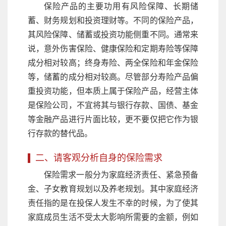
保险产品的主要功用有风险保障、长期储
蓄、财务规划和投资理财等。不同的保险产品，
其风险保障、储蓄或投资功能侧重不同。通常来
说，意外伤害保险、健康保险和定期寿险等保障
成分相对较高；终身寿险、两全保险和年金保险
等，储蓄的成分相对较高。尽管部分寿险产品偏
重投资功能，但本质上属于保险产品，经营主体
是保险公司，不宜将其与银行存款、国债、基金
等金融产品进行片面比较，更不要仅把它作为银
行存款的替代品。
二、请客观分析自身的保险需求
保险需求一般分为家庭经济责任、紧急预备
金、子女教育规划以及养老规划。其中家庭经济
责任指的是在投保人发生不幸的时候，为了使其
家庭成员生活不受太大影响所需要的金额，例如