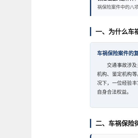
祸保险案件中的八
一、为什么车
车祸保险案件的
交通事故涉及
机构、鉴定机构等
况下，一位经验丰
自身合法权益。
二、车祸保险