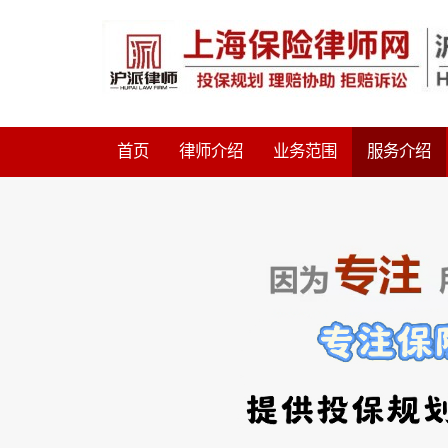
首页
律师介绍
业务范围
服务介绍