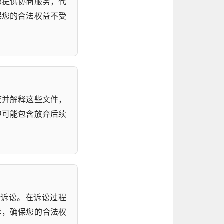
您提供协商服务，代
保您的合法权益不受
查并解释这些文件，
中可能包含放弃后续
起诉讼。在诉讼过程
等，确保您的合法权