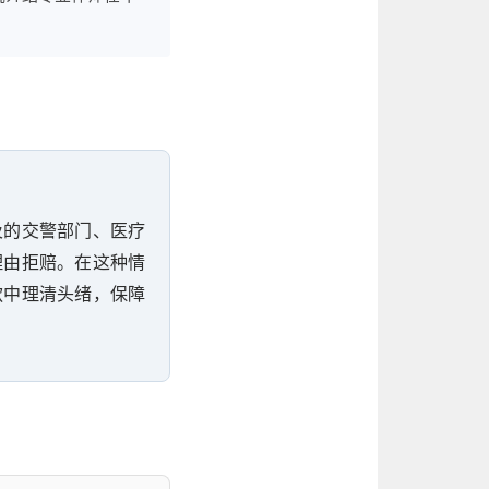
及的交警部门、医疗
理由拒赔。在这种情
款中理清头绪，保障