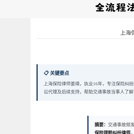
上海
📋 关键要点
上海保险律师姜瑛，执业16年，专注保险纠
讼代理及后续支持，帮助交通事故当事人了解
摘要：
交通事故频
保险理赔纠纷律师