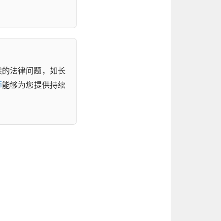
续的法律问题，如长
师
能够为您提供持续