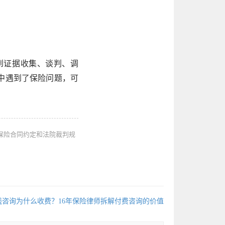
到证据收集、谈判、调
中遇到了保险问题，可
保险合同约定和法院裁判规
线咨询为什么收费？16年保险律师拆解付费咨询的价值