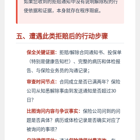
如果您收到的拒赔通知中没有说明解除权的行
使依据和证据，本身就存在程序瑕疵。
五、遭遇此类拒赔后的行动步骤
保全关键证据：
拒赔/解除合同通知书、投保单
（特别是健康告知栏）、完整的病历和体检报
告、与保险业务员的沟通记录；
审查时间节点：
合同成立是否已满两年？保险
公司从知悉解除事由到发送通知是否超过30
日？
比照询问内容与争议事实：
保险公司问到的问
题是否具体？病历或体检记录是否确实对应了
被询问的事项？