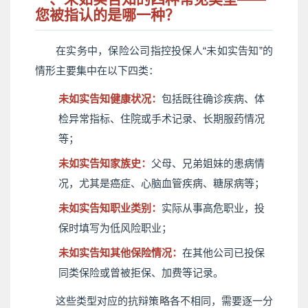
您被指认的是哪一种？
在实务中，保险公司指控投保人“未如实告知”的
情形主要集中在以下四类：
未如实告知健康状况：
包括既往确诊疾病、体
检异常指标、住院或手术记录、长期服药情况
等；
未如实告知家族史：
父母、兄弟姐妹的患病情
况，尤其是癌症、心脑血管疾病、糖尿病等；
未如实告知职业类别：
实际从事高危职业，投
保时填写为低风险职业；
未如实告知其他保险情况：
在其他公司已投保
同类保险或曾被拒保、加费等记录。
这些类型对应的抗辩策略各不相同，需要逐一分