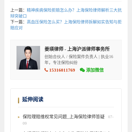
上一篇：
精神疾病保险拒赔怎么办？上海保险律师解析三大抗
辩突破口
下一篇：
高血压保险怎么买？上海保险律师拆解如实告知与拒
赔应对
姜瑛律师 - 上海沪派律师事务所
创始合伙人 / 保险案件负责人 | 执业16
年，专注保险纠纷
15316011769
添加微信
延伸阅读
保险理赔维权常见问题_上海保险律师答疑
07-
09