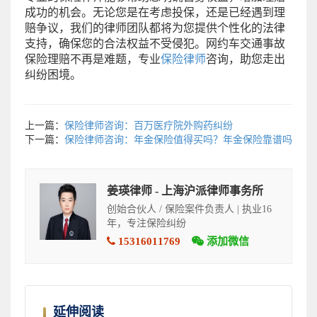
成功的机会。无论您是在考虑投保，还是已经遇到理
赔争议，我们的律师团队都将为您提供个性化的法律
支持，确保您的合法权益不受侵犯。网约车交通事故
保险理赔不再是难题，专业
保险律师
咨询，助您走出
纠纷困境。
上一篇：
保险律师咨询：百万医疗院外购药纠纷
下一篇：
保险律师咨询：年金保险值得买吗？年金保险靠谱吗
姜瑛律师 - 上海沪派律师事务所
创始合伙人 / 保险案件负责人 | 执业16
年，专注保险纠纷
15316011769
添加微信
延伸阅读