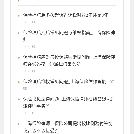
保险拒赔后多久起诉？诉讼时效2年还是3年
08-08
保险理赔拒赔常见问题与维权指南_上海保险律
师
07-08
保险拒赔应对与投保避坑常见问题_上海保险律
师在线答疑 - 沪派律师事务所
07-09
保险理赔维权常见问题_上海保险律师答疑
07-
09
保险常见法律问题_上海保险律师在线答疑 - 沪
派律师事务所
08-01
上海保险律师：保险公司提出按比例赔付签协
议，该不该接受？