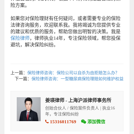
险方案。
如果您对保险理财有任何疑问，或者需要专业的保险
法律咨询服务，欢迎联系我。我将竭诚为您提供专业
的建议和优质的服务，帮助您做出明智的决策。我是
保险律师
，律师执业14年，专注保险领域，帮您投保
避坑，解决保险纠纷。
上一篇：
保险律师咨询：保险公司以自杀为由拒赔怎么办？
下一篇：
保险律师咨询：一型糖尿病保险理赔如何维护权益
姜瑛律师 - 上海沪派律师事务所
创始合伙人 / 保险案件负责人 | 执业16
年，专注保险纠纷
15316011769
添加微信