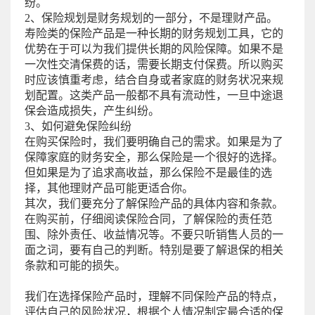
纷。
2、保险规划是财务规划的一部分，不是理财产品。
寿险类的保险产品是一种长期的财务规划工具，它的
优势在于可以为我们提供长期的风险保障。如果不是
一次性交清保费的话，需要长期支付保费。所以购买
时应该慎重考虑，结合自身或者家庭的财务状况来规
划配置。这类产品一般都不具有流动性，一旦中途退
保会造成损失，产生纠纷。
3、如何避免保险纠纷
在购买保险时，我们要明确自己的需求。如果是为了
保障家庭的财务安全，那么保险是一个很好的选择。
但如果是为了追求高收益，那么保险不是最佳的选
择，其他理财产品可能更适合你。
其次，我们要充分了解保险产品的具体内容和条款。
在购买前，仔细阅读保险合同，了解保险的责任范
围、除外责任、收益情况等。不要只听销售人员的一
面之词，要有自己的判断。特别是要了解退保的相关
条款和可能的损失。
我们在选择保险产品时，理解不同保险产品的特点，
评估自己的风险状况，根据个人情况制定最合适的保