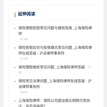
延伸阅读
保险理赔拒赔常见问题与维权指南_上海保险律
师
07-08
保险拒赔应对与投保避坑常见问题_上海保险律
师在线答疑 - 沪派律师事务所
07-09
保险理赔维权常见问题_上海保险律师答疑
07-
09
保险常见法律问题_上海保险律师在线答疑 - 沪
派律师事务所
08-01
上海保险律师：保险公司提出按比例赔付签协
议，该不该接受？