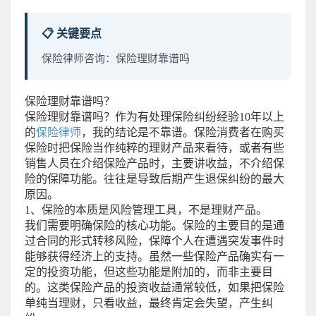
📋 关键要点
保险律师咨询：保险理财靠谱吗
保险理财靠谱吗？
保险理财靠谱吗？作为有处理保险纠纷经验10年以上
的
保险律师
，我的结论是不靠谱。保险消费者在购买
保险时把保险当作纯粹的理财产品来看待，或者有些
销售人员在介绍保险产品时，主要讲收益，不介绍保
险的保障功能。往往是导致后期产生退保纠纷的最大
原因。
1、保险的本质是风险管理工具，不是理财产品。
我们需要明确保险的核心功能。保险的主要目的是通
过合同的形式转移风险，保障个人在遭遇突发事件时
能够获得经济上的支持。虽然一些保险产品确实有一
定的投资功能，但这些功能是附加的，而非主要目
的。这类保险产品的投资收益通常较低，如果把保险
单纯当理财，只看收益，最终肯定会失望，产生纠