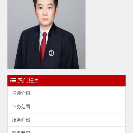
热门栏目
律师介绍
业务范围
服务介绍