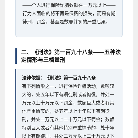
——个人进行保险诈骗数额在一万元以上——
行为人面临的将不再是保费的损失，而是有期
徒刑、罚金，甚至是数罪并罚的严重后果。
二、《刑法》第一百九十八条——五种法
定情形与三档量刑
法律依据：《刑法》第一百九十八条
有下列情形之一，进行保险诈骗活动，数额较
大的，处五年以下有期徒刑或者拘役，并处一
万元以上十万元以下罚金；数额巨大或者有其
他严重情节的，处五年以上十年以下有期徒
刑，并处二万元以上二十万元以下罚金；数额
特别巨大或者有其他特别严重情节的，处十年
以上有期徒刑，并处二万元以上二十万元以下