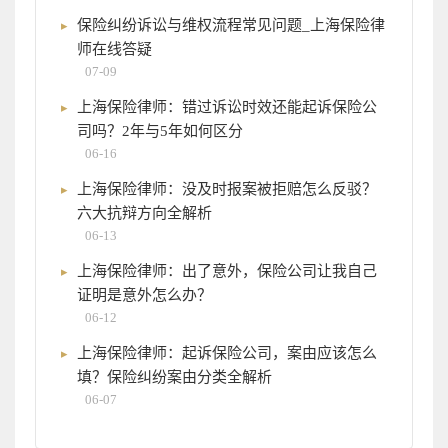
保险纠纷诉讼与维权流程常见问题_上海保险律
师在线答疑
07-09
上海保险律师：错过诉讼时效还能起诉保险公
司吗？2年与5年如何区分
06-16
上海保险律师：没及时报案被拒赔怎么反驳？
六大抗辩方向全解析
06-13
上海保险律师：出了意外，保险公司让我自己
证明是意外怎么办？
06-12
上海保险律师：起诉保险公司，案由应该怎么
填？保险纠纷案由分类全解析
06-07