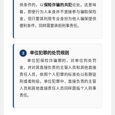
供条件的，以
保险诈骗的共犯
论处。这意味
着，即使行为人本身并不直接参与骗取保险
金，但只要其利用专业身份为他人骗保提供
便利条件，同样需要承担刑事责任。
单位犯罪的处罚规则
2
单位犯保险诈骗罪的，对单位判处罚
金，并对其直接负责的主管人员和其他直接
责任人员，依照个人犯罪的标准处以有期徒
刑或者拘役。单位犯罪中，直接负责的主管
人员和其他直接责任人员同样面临个人刑事
责任。