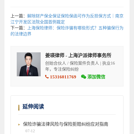
上一篇：
解除财产保全保证保险保函可作为反担保方式｜南京
江宁开发区法院全国首例裁定
下一篇：
上海保险律师：保险诈骗有哪些形式？五种骗保行为
的法律边界
姜瑛律师 - 上海沪派律师事务所
创始合伙人 / 保险案件负责人 | 执业16
年，专注保险纠纷
15316011769
添加微信
延伸阅读
保险诈骗法律风险与保险拒赔纠纷应对指南
07-12