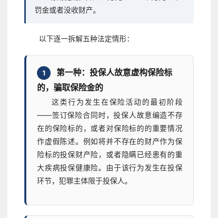
罚金或者没收财产。
以下逐一拆解五种法定情形：
第一种：投保人故意虚构保险标
1
的，骗取保险金的
这类行为发生在保险活动的最初阶段
——签订保险合同时，投保人故意编造不存
在的保险标的，或者对保险标的的重要情况
作虚假陈述。例如将并不存在的财产作为保
险标的投保财产险，或者隐瞒已经患有的重
大疾病投保健康险。由于该行为发生在投保
环节，犯罪主体限于投保人。