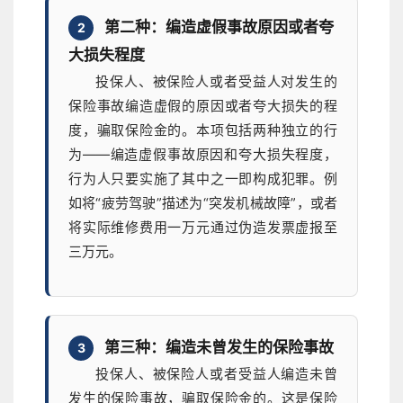
第二种：编造虚假事故原因或者夸
2
大损失程度
投保人、被保险人或者受益人对发生的
保险事故编造虚假的原因或者夸大损失的程
度，骗取保险金的。本项包括两种独立的行
为——编造虚假事故原因和夸大损失程度，
行为人只要实施了其中之一即构成犯罪。例
如将“疲劳驾驶”描述为“突发机械故障”，或者
将实际维修费用一万元通过伪造发票虚报至
三万元。
第三种：编造未曾发生的保险事故
3
投保人、被保险人或者受益人编造未曾
发生的保险事故，骗取保险金的。这是保险