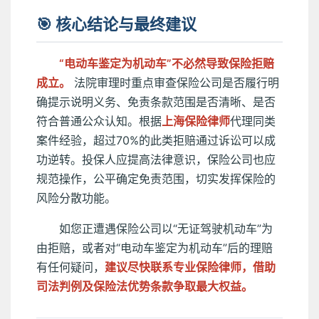
🎯 核心结论与最终建议
“电动车鉴定为机动车”不必然导致保险拒赔
成立。
法院审理时重点审查保险公司是否履行明
确提示说明义务、免责条款范围是否清晰、是否
符合普通公众认知。根据
上海保险律师
代理同类
案件经验，超过70%的此类拒赔通过诉讼可以成
功逆转。投保人应提高法律意识，保险公司也应
规范操作，公平确定免责范围，切实发挥保险的
风险分散功能。
如您正遭遇保险公司以“无证驾驶机动车”为
由拒赔，或者对“电动车鉴定为机动车”后的理赔
有任何疑问，
建议尽快联系专业保险律师，借助
司法判例及保险法优势条款争取最大权益。