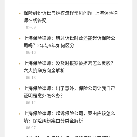
保险纠纷诉讼与维权流程常见问题_上海保险律
师在线答疑
07-09
上海保险律师：错过诉讼时效还能起诉保险公
司吗？2年与5年如何区分
06-16
上海保险律师：没及时报案被拒赔怎么反驳？
六大抗辩方向全解析
06-13
上海保险律师：出了意外，保险公司让我自己
证明是意外怎么办？
06-12
上海保险律师：起诉保险公司，案由应该怎么
填？保险纠纷案由分类全解析
06-07