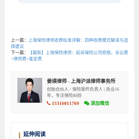
上一篇：
上海保险律师收费标准详解：四种收费模式解读与选
择建议
下一篇：
【最新】上海保险律师：起诉保险公司拒赔，诉讼费
+律师费+鉴定费
姜瑛律师 - 上海沪派律师事务所
创始合伙人 / 保险案件负责人 | 执业16
年，专注保险纠纷
15316011769
添加微信
延伸阅读