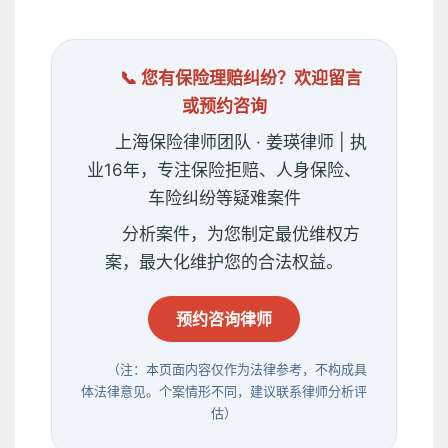
📞 您有保险理赔纠纷？欢迎留言
或预约咨询
上海保险律师团队 · 姜瑛律师 | 执
业16年，专注保险拒赔、人身保险、
车险纠纷等疑难案件
分析案件，为您制定最优维权方
案，最大化维护您的合法权益。
预约咨询律师
（注：本页面内容仅作为法律参考，不构成具
体法律意见。个案情形不同，建议联系律师分析评
估）