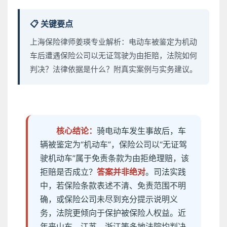
📋 关键要点
上海保险律师姜瑛专业解析：电动车被鉴定为机动
车后遭遇保险公司以无证驾驶为由拒赔，法院如何
判决？法律依据是什么？附真实案例与实务建议。
核心结论：
骑电动车发生事故后，车
辆被鉴定为“机动车”，保险公司以“无证驾
驶机动车”属于免责条款为由拒绝理赔，该
拒赔是否成立？
答案并非绝对
。司法实践
中，若保险条款表述不清、免责范围不明
确，或保险公司未尽到充分提示说明义
务，法院更倾向于保护被保险人权益。近
年来山东、江苏、浙江等多地法院均判决