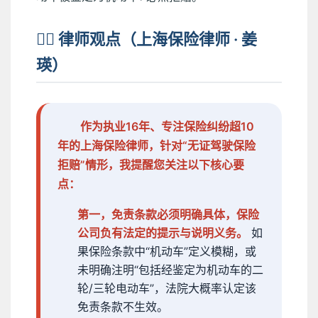
👩‍⚖️ 律师观点（上海保险律师 · 姜
瑛）
作为执业16年、专注保险纠纷超10
年的上海保险律师，针对“无证驾驶保险
拒赔”情形，我提醒您关注以下核心要
点：
第一，免责条款必须明确具体，保险
公司负有法定的提示与说明义务。
如
果保险条款中“机动车”定义模糊，或
未明确注明“包括经鉴定为机动车的二
轮/三轮电动车”，法院大概率认定该
免责条款不生效。