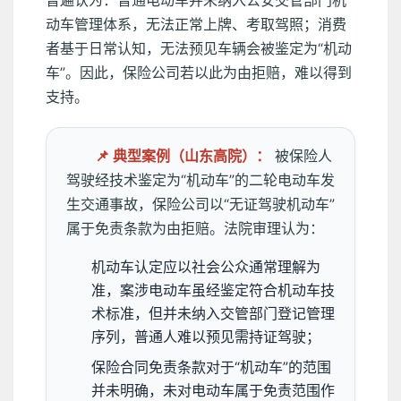
动车管理体系，无法正常上牌、考取驾照；消费
者基于日常认知，无法预见车辆会被鉴定为“机动
车”。因此，保险公司若以此为由拒赔，难以得到
支持。
📌 典型案例（山东高院）：
被保险人
驾驶经技术鉴定为“机动车”的二轮电动车发
生交通事故，保险公司以“无证驾驶机动车”
属于免责条款为由拒赔。法院审理认为：
机动车认定应以社会公众通常理解为
准，案涉电动车虽经鉴定符合机动车技
术标准，但并未纳入交管部门登记管理
序列，普通人难以预见需持证驾驶；
保险合同免责条款对于“机动车”的范围
并未明确，未对电动车属于免责范围作