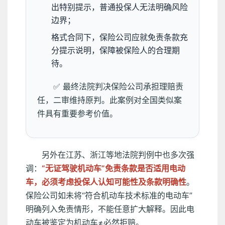
出特别提示，普通投保人无法明确风险
边界；
格式合同下，保险公司应就免责条款充
分提示说明，保障被保险人的合理期
待。
✅ 最终法院判决保险公司承担理赔责
任，二审维持原判。此案例对全国类似案
件具有重要参考价值。
另外在江苏、浙江等地法院判例中也多次强
调：
“无证驾驶机动车”免责条款是否适用电动
车，必须考虑投保人认知可能性及条款明确性
。
保险公司如未将“符合机动车技术标准的电动车”
明确列入免责情形，不能任意扩大解释。因此电
动车被鉴定为机动车≠必然拒赔。