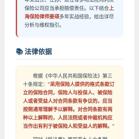
保险公司应当承担赔偿责任。以下结合
上
海保险律师姜瑛
多年实战经验，给出详尽
分析与维权指引。
📚 法律依据
根据《中华人民共和国保险法》第三
十条规定：
“采用保险人提供的格式条款订
立的保险合同，保险人与投保人、被保险
人或者受益人对合同条款有争议的，应当
按照通常理解予以解释。对合同条款有两
种以上解释的，人民法院或者仲裁机构应
当作出有利于被保险人和受益人的解释。”