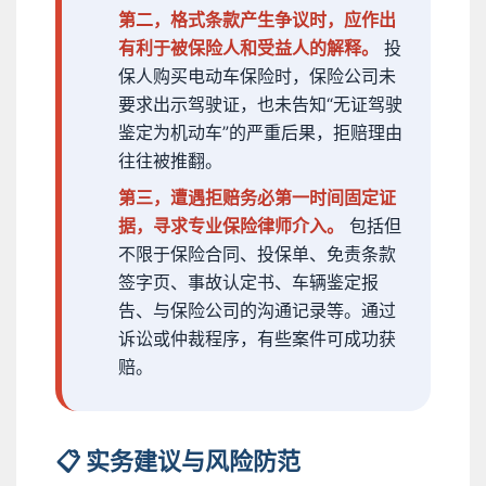
第二，格式条款产生争议时，应作出
有利于被保险人和受益人的解释。
投
保人购买电动车保险时，保险公司未
要求出示驾驶证，也未告知“无证驾驶
鉴定为机动车”的严重后果，拒赔理由
往往被推翻。
第三，遭遇拒赔务必第一时间固定证
据，寻求专业保险律师介入。
包括但
不限于保险合同、投保单、免责条款
签字页、事故认定书、车辆鉴定报
告、与保险公司的沟通记录等。通过
诉讼或仲裁程序，有些案件可成功获
赔。
📋 实务建议与风险防范